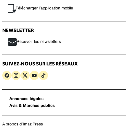
Télécharger l’application mobile
NEWSLETTER
Recevoir les newsletters
SUIVEZ-NOUS SUR LES RÉSEAUX
Annonces légales
Avis & Marchés publics
A propos d’Imaz Press