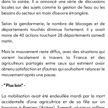
dans la soirée. Il a annoncé une série de discussions
locales sur des sujets comme la gestion de l'eau ou les
besoins du secteur en main d'oeuvre étrangère.
Selon la gendarmerie, le nombre de blocages et de
départements touchés diminue fortement: il y avait
moins de 40 actions touchant 28 départements samedi
matin.
Mais le mouvement reste diffus, avec des situations qui
varient localement à travers la France et des
agriculteurs partagés entre ceux qui estiment avoir
obtenu satisfaction et d'autres qui souhaitent relancer le
mouvement après une pause.
- " Plus loin" -
La mobilisation avait été endeuillée mardi par la mort
accidentelle d'une agricultrice et de sa fille sur un
barrage à Pamiers (Ariège). Samedi, plusieurs milliers