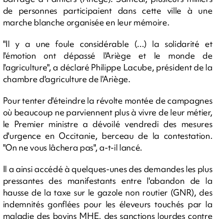
de personnes participaient dans cette ville à une
marche blanche organisée en leur mémoire.
"Il y a une foule considérable (...) la solidarité et
l'émotion ont dépassé l'Ariège et le monde de
l'agriculture", a déclaré Philippe Lacube, président de la
chambre d'agriculture de l'Ariège.
Pour tenter d'éteindre la révolte montée de campagnes
où beaucoup ne parviennent plus à vivre de leur métier,
le Premier ministre a dévoilé vendredi des mesures
d'urgence en Occitanie, berceau de la contestation.
"On ne vous lâchera pas", a-t-il lancé.
Il a ainsi accédé à quelques-unes des demandes les plus
pressantes des manifestants entre l'abandon de la
hausse de la taxe sur le gazole non routier (GNR), des
indemnités gonflées pour les éleveurs touchés par la
maladie des bovins MHE, des sanctions lourdes contre