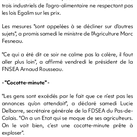
trois industriels de l'agro-alimentaire ne respectant pas
les lois Egalim sur les prix.
Les mesures "sont appelées à se décliner sur d'autres
sujets", a promis samedi le ministre de l'Agriculture Marc
Fesneau.
"Ce qui a été dit ce soir ne calme pas la colère, il faut
aller plus loin", a affirmé vendredi le président de la
FNSEA Arnaud Rousseau.
- "Cocotte-minute" -
"Les gens sont excédés par le fait que ce n’est pas les
annonces qu’on attendait", a déclaré samedi Lucie
Delbarre, secrétaire générale de la FDSEA du Pas-de-
Calais. "On a un Etat qui se moque de ses agriculteurs.
On le voit bien, c’est une cocotte-minute prête à
exploser".