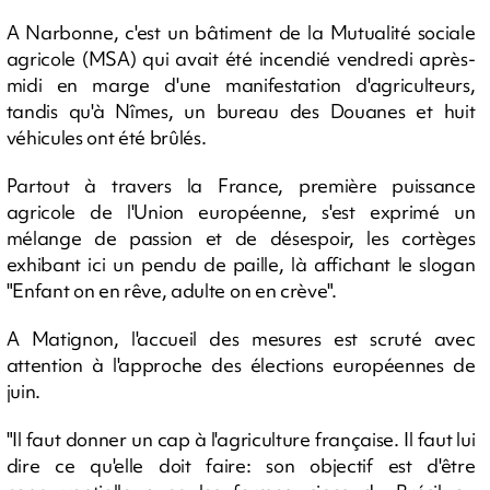
A Narbonne, c'est un bâtiment de la Mutualité sociale
agricole (MSA) qui avait été incendié vendredi après-
midi en marge d'une manifestation d'agriculteurs,
tandis qu'à Nîmes, un bureau des Douanes et huit
véhicules ont été brûlés.
Partout à travers la France, première puissance
agricole de l'Union européenne, s'est exprimé un
mélange de passion et de désespoir, les cortèges
exhibant ici un pendu de paille, là affichant le slogan
"Enfant on en rêve, adulte on en crève".
A Matignon, l'accueil des mesures est scruté avec
attention à l'approche des élections européennes de
juin.
"Il faut donner un cap à l'agriculture française. Il faut lui
dire ce qu'elle doit faire: son objectif est d'être