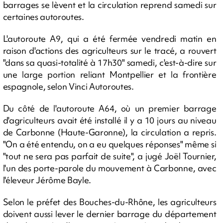
barrages se lèvent et la circulation reprend samedi sur
certaines autoroutes.
L'autoroute A9, qui a été fermée vendredi matin en
raison d'actions des agriculteurs sur le tracé, a rouvert
"dans sa quasi-totalité à 17h30" samedi, c'est-à-dire sur
une large portion reliant Montpellier et la frontière
espagnole, selon Vinci Autoroutes.
Du côté de l'autoroute A64, où un premier barrage
d'agriculteurs avait été installé il y a 10 jours au niveau
de Carbonne (Haute-Garonne), la circulation a repris.
"On a été entendu, on a eu quelques réponses" même si
"tout ne sera pas parfait de suite", a jugé Joël Tournier,
l'un des porte-parole du mouvement à Carbonne, avec
l'éleveur Jérôme Bayle.
Selon le préfet des Bouches-du-Rhône, les agriculteurs
doivent aussi lever le dernier barrage du département