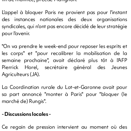
L'appel à bloquer Paris ne provient pas pour l'instant
des instances nationales des deux organisations
syndicales, qui n'ont pas encore décidé de leur stratégie
pour l'avenir.
"On va prendre le week-end pour reposer les esprits et
les corps" et "pour recalibrer la mobilisation de la
semaine prochaine", avait déclaré plus tôt à l'AFP
Pierrick Horel, secrétaire général des Jeunes
Agriculteurs (JA).
La Coordination rurale du Lot-et-Garonne avait pour
sa part annoncé "monter à Paris" pour "bloquer (le
marché de) Rungis".
- Discussions locales -
Ce regain de pression intervient au moment où des