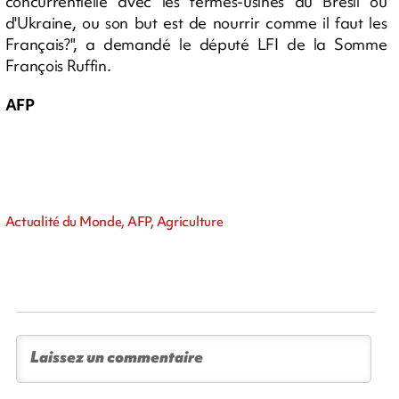
concurrentielle avec les fermes-usines du Brésil ou
d'Ukraine, ou son but est de nourrir comme il faut les
Français?", a demandé le député LFI de la Somme
François Ruffin.
AFP
Actualité du Monde, AFP, Agriculture