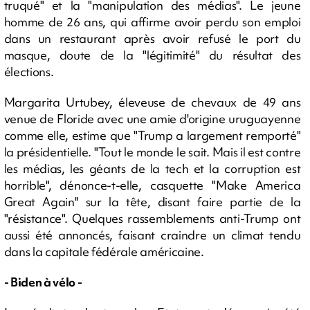
truqué" et la "manipulation des médias". Le jeune
homme de 26 ans, qui affirme avoir perdu son emploi
dans un restaurant après avoir refusé le port du
masque, doute de la "légitimité" du résultat des
élections.
Margarita Urtubey, éleveuse de chevaux de 49 ans
venue de Floride avec une amie d'origine uruguayenne
comme elle, estime que "Trump a largement remporté"
la présidentielle. "Tout le monde le sait. Mais il est contre
les médias, les géants de la tech et la corruption est
horrible", dénonce-t-elle, casquette "Make America
Great Again" sur la tête, disant faire partie de la
"résistance". Quelques rassemblements anti-Trump ont
aussi été annoncés, faisant craindre un climat tendu
dans la capitale fédérale américaine.
- Biden à vélo -