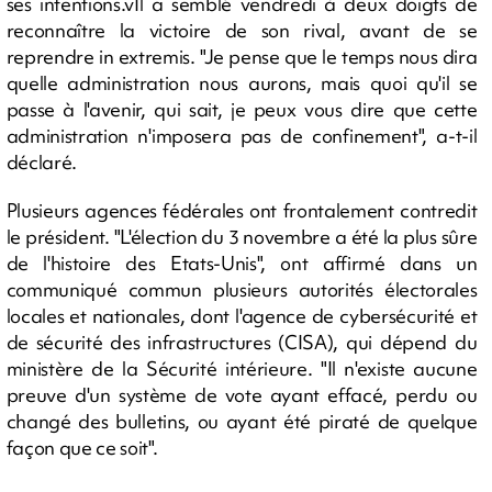
ses intentions.vIl a semblé vendredi à deux doigts de
reconnaître la victoire de son rival, avant de se
reprendre in extremis. "Je pense que le temps nous dira
quelle administration nous aurons, mais quoi qu'il se
passe à l'avenir, qui sait, je peux vous dire que cette
administration n'imposera pas de confinement", a-t-il
déclaré.
Plusieurs agences fédérales ont frontalement contredit
le président. "L'élection du 3 novembre a été la plus sûre
de l'histoire des Etats-Unis", ont affirmé dans un
communiqué commun plusieurs autorités électorales
locales et nationales, dont l'agence de cybersécurité et
de sécurité des infrastructures (CISA), qui dépend du
ministère de la Sécurité intérieure. "Il n'existe aucune
preuve d'un système de vote ayant effacé, perdu ou
changé des bulletins, ou ayant été piraté de quelque
façon que ce soit".