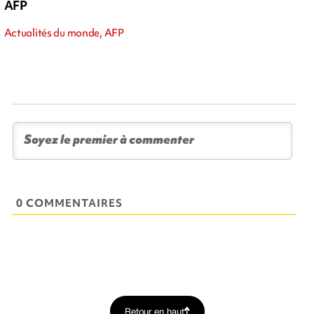
AFP
Actualités du monde, AFP
0 COMMENTAIRES
Retour en haut