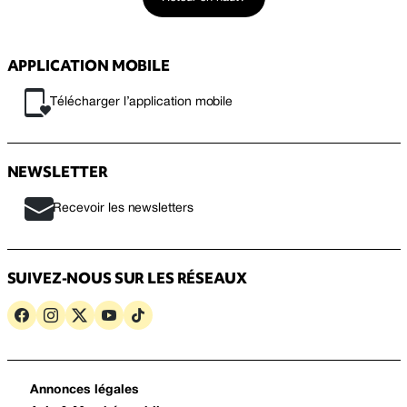
APPLICATION MOBILE
Télécharger l’application mobile
NEWSLETTER
Recevoir les newsletters
SUIVEZ-NOUS SUR LES RÉSEAUX
Annonces légales