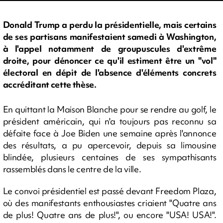
Donald Trump a perdu la présidentielle, mais certains
de ses partisans manifestaient samedi à Washington,
à l'appel notamment de groupuscules d'extrême
droite, pour dénoncer ce qu'il estiment être un "vol"
électoral en dépit de l'absence d'éléments concrets
accréditant cette thèse.
En quittant la Maison Blanche pour se rendre au golf, le
président américain, qui n'a toujours pas reconnu sa
défaite face à Joe Biden une semaine après l'annonce
des résultats, a pu apercevoir, depuis sa limousine
blindée, plusieurs centaines de ses sympathisants
rassemblés dans le centre de la ville.
Le convoi présidentiel est passé devant Freedom Plaza,
où des manifestants enthousiastes criaient "Quatre ans
de plus! Quatre ans de plus!", ou encore "USA! USA!".