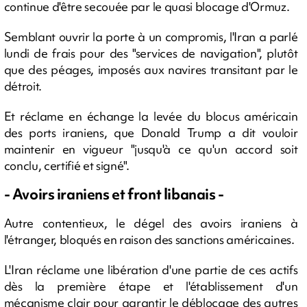
continue d'être secouée par le quasi blocage d'Ormuz.
Semblant ouvrir la porte à un compromis, l'Iran a parlé
lundi de frais pour des "services de navigation", plutôt
que des péages, imposés aux navires transitant par le
détroit.
Et réclame en échange la levée du blocus américain
des ports iraniens, que Donald Trump a dit vouloir
maintenir en vigueur "jusqu'à ce qu'un accord soit
conclu, certifié et signé".
- Avoirs iraniens et front libanais -
Autre contentieux, le dégel des avoirs iraniens à
l'étranger, bloqués en raison des sanctions américaines.
L'Iran réclame une libération d'une partie de ces actifs
dès la première étape et l'établissement d'un
mécanisme clair pour garantir le déblocage des autres