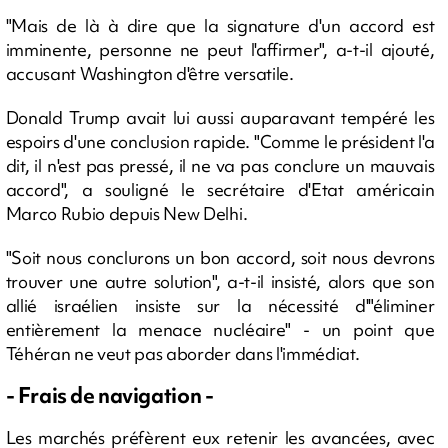
"Mais de là à dire que la signature d'un accord est
imminente, personne ne peut l'affirmer", a-t-il ajouté,
accusant Washington d'être versatile.
Donald Trump avait lui aussi auparavant tempéré les
espoirs d'une conclusion rapide. "Comme le président l'a
dit, il n'est pas pressé, il ne va pas conclure un mauvais
accord", a souligné le secrétaire d'Etat américain
Marco Rubio depuis New Delhi.
"Soit nous conclurons un bon accord, soit nous devrons
trouver une autre solution", a-t-il insisté, alors que son
allié israélien insiste sur la nécessité d'"éliminer
entièrement la menace nucléaire" - un point que
Téhéran ne veut pas aborder dans l'immédiat.
- Frais de navigation -
Les marchés préfèrent eux retenir les avancées, avec