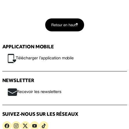
Retour en haut
APPLICATION MOBILE
Télécharger l’application mobile
NEWSLETTER
Recevoir les newsletters
SUIVEZ-NOUS SUR LES RÉSEAUX