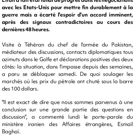
avec les Etats-Unis pour mettre fin durablement à la
guerre mais a écarté l'espoir d'un accord imminent,
après des signaux contradictoires au cours des
dernières 48 heures.
Visite à Téhéran du chef de l'armée du Pakistan,
médiateur des discussions, contacts diplomatiques tous
azimuts dans le Golfe et déclarations positives des deux
côtés: la situation, dans l'impasse depuis des semaines,
a paru se débloquer samedi. De quoi soulager les
marchés où les prix du pétrole ont chuté sous la barre
des 100 dollars.
"Il est exact de dire que nous sommes parvenus à une
conclusion sur une grande partie des questions en
discussion", a commenté lundi le porte-parole du
ministère iranien des Affaires étrangères, Esmaïl
Baghaï.