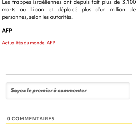
Les frappes israéliennes ont depuis fait plus de 3.100
morts au Liban et déplacé plus d'un million de
personnes, selon les autorités.
AFP
Actualités du monde, AFP
0 COMMENTAIRES