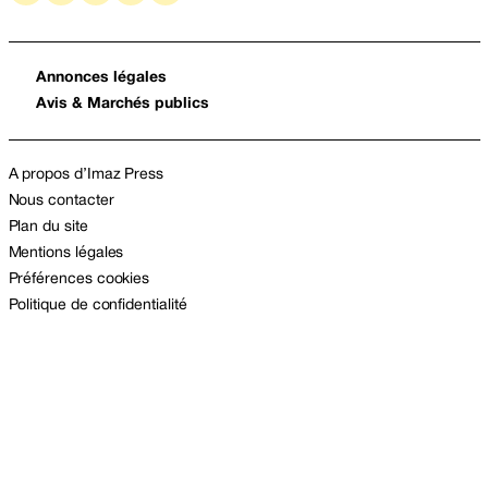
Annonces légales
Avis & Marchés publics
A propos d’Imaz Press
Nous contacter
Plan du site
Mentions légales
Préférences cookies
Politique de confidentialité