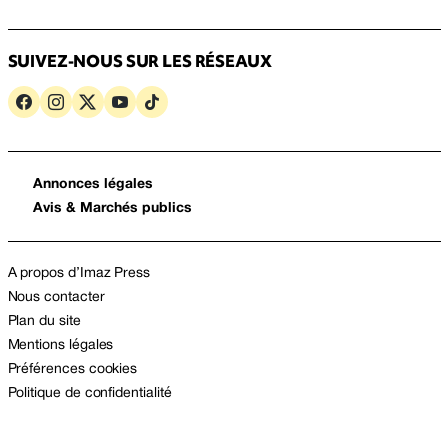
SUIVEZ-NOUS SUR LES RÉSEAUX
Annonces légales
Avis & Marchés publics
A propos d’Imaz Press
Nous contacter
Plan du site
Mentions légales
Préférences cookies
Politique de confidentialité