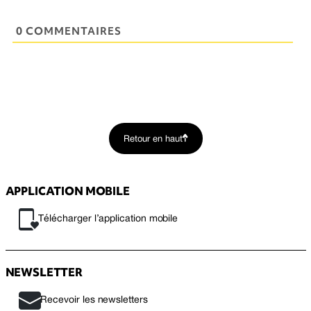
0 COMMENTAIRES
Retour en haut
APPLICATION MOBILE
Télécharger l’application mobile
NEWSLETTER
Recevoir les newsletters