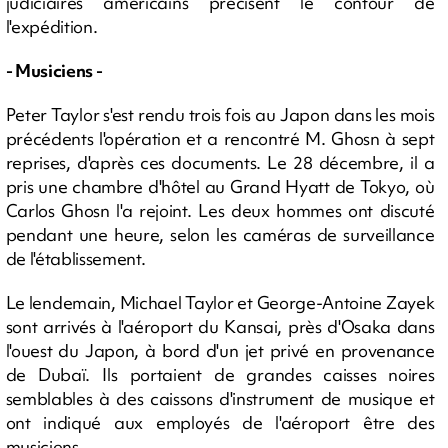
judiciaires américains précisent le contour de
l'expédition.
- Musiciens -
Peter Taylor s'est rendu trois fois au Japon dans les mois
précédents l'opération et a rencontré M. Ghosn à sept
reprises, d'après ces documents. Le 28 décembre, il a
pris une chambre d'hôtel au Grand Hyatt de Tokyo, où
Carlos Ghosn l'a rejoint. Les deux hommes ont discuté
pendant une heure, selon les caméras de surveillance
de l'établissement.
Le lendemain, Michael Taylor et George-Antoine Zayek
sont arrivés à l'aéroport du Kansai, près d'Osaka dans
l'ouest du Japon, à bord d'un jet privé en provenance
de Dubaï. Ils portaient de grandes caisses noires
semblables à des caissons d'instrument de musique et
ont indiqué aux employés de l'aéroport être des
musiciens.