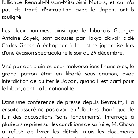
l'alliance Renault-Nissan-Mitsubishi Motors, et qui n'a
pas de traité d'extradition avec le Japon, ont-ils
souligné.
Les deux hommes, ainsi que le Libanais George-
Antoine Zayek, sont accusés par Tokyo d'avoir aidé
Carlos Ghosn à échapper à la justice japonaise lors
d'une évasion spectaculaire le soir du 29 décembre.
Visé par des plaintes pour malversations financières, le
grand patron était en liberté sous caution, avec
interdiction de quitter le Japon, quand il est parti pour
le Liban, dont il a la nationalité.
Dans une conférence de presse depuis Beyrouth, il a
ensuite assuré ne pas avoir eu "d'autres choix" que de
fuir des accusations "sans fondements". Interrogé à
plusieurs reprises sur les conditions de sa fuite, M. Ghosn
a refusé de livrer les détails, mais les documents