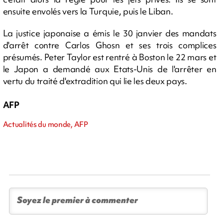
ensuite envolés vers la Turquie, puis le Liban.
La justice japonaise a émis le 30 janvier des mandats
d'arrêt contre Carlos Ghosn et ses trois complices
présumés. Peter Taylor est rentré à Boston le 22 mars et
le Japon a demandé aux Etats-Unis de l'arrêter en
vertu du traité d'extradition qui lie les deux pays.
AFP
Actualités du monde, AFP