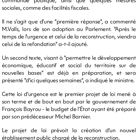
commande publique, ainsi que quelques mesures
sociales, comme des facilités fiscales.
Il ne s'agit que d'une "première réponse", a commenté
M.Valls, lors de son adoption au Parlement. "Après le
temps de l'urgence et celui de la reconstruction, viendra
celui de la refondation" a-t-il ajouté.
Un second texte, visant à "permettre le développement
économique, éducatif et social du territoire sur de
nouvelles bases" est déjà en préparation, et sera
présenté "d'ici quelques semaines", a indiqué le ministre.
Cette loi d'urgence est le premier projet de loi mené à
son terme et de bout en bout par le gouvernement de
François Bayrou - le budget de l’État ayant été préparé
par son prédécesseur Michel Barnier.
Le projet de loi prévoit la création d'un nouvel
établissement public chargé de la reconstruction.