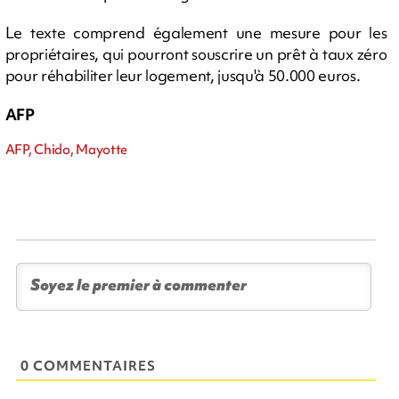
Le texte comprend également une mesure pour les
propriétaires, qui pourront souscrire un prêt à taux zéro
pour réhabiliter leur logement, jusqu'à 50.000 euros.
AFP
AFP, Chido, Mayotte
0 COMMENTAIRES