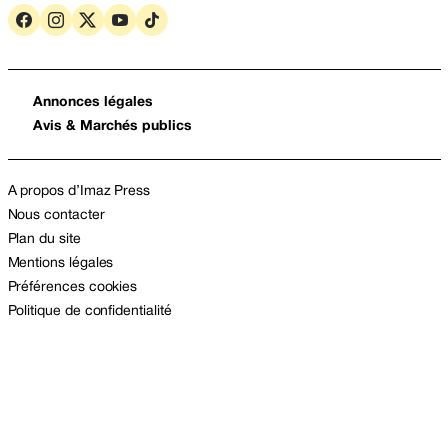
Annonces légales
Avis & Marchés publics
A propos d’Imaz Press
Nous contacter
Plan du site
Mentions légales
Préférences cookies
Politique de confidentialité