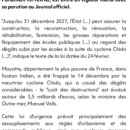
sa parution au Journal officiel.
"Jusqu'au 31 décembre 2027, l’État (...) peut assurer la
construction, la reconstruction, la rénovation, la
réhabilitation, l'extension, les grosses réparations et
l'équipement des écoles publiques (...) au regard des
dégâts subis par les écoles à la suite du cyclone Chido
(...)", indique le texte de la loi datée du 24 février.
Mayotte, département le plus pauvre de France, dans
l'océan Indien, a été frappé le 14 décembre par le
meurtrier cyclone Chido, qui a causé des dégâts
considérables - le "coût des destructions" est évalué
autour de 3,5 milliards d'euros, selon le ministre des
Outre-mer, Manuel Valls.
Cette loi d'urgence prévoit principalement des
assouplissements aux règles d'urbanisme et de