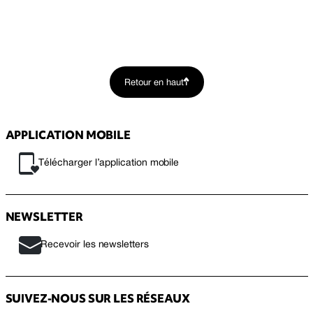
Retour en haut
APPLICATION MOBILE
Télécharger l’application mobile
NEWSLETTER
Recevoir les newsletters
SUIVEZ-NOUS SUR LES RÉSEAUX