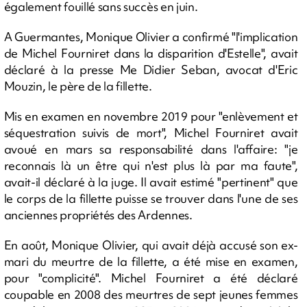
également fouillé sans succès en juin.
A Guermantes, Monique Olivier a confirmé "l'implication
de Michel Fourniret dans la disparition d'Estelle", avait
déclaré à la presse Me Didier Seban, avocat d'Eric
Mouzin, le père de la fillette.
Mis en examen en novembre 2019 pour "enlèvement et
séquestration suivis de mort", Michel Fourniret avait
avoué en mars sa responsabilité dans l'affaire: "je
reconnais là un être qui n'est plus là par ma faute",
avait-il déclaré à la juge. Il avait estimé "pertinent" que
le corps de la fillette puisse se trouver dans l'une de ses
anciennes propriétés des Ardennes.
En août, Monique Olivier, qui avait déjà accusé son ex-
mari du meurtre de la fillette, a été mise en examen,
pour "complicité". Michel Fourniret a été déclaré
coupable en 2008 des meurtres de sept jeunes femmes