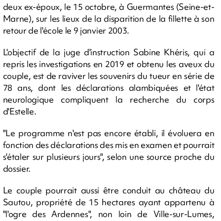
deux ex-époux, le 15 octobre, à Guermantes (Seine-et-
Marne), sur les lieux de la disparition de la fillette à son
retour de l'école le 9 janvier 2003.
L'objectif de la juge d'instruction Sabine Khéris, qui a
repris les investigations en 2019 et obtenu les aveux du
couple, est de raviver les souvenirs du tueur en série de
78 ans, dont les déclarations alambiquées et l'état
neurologique compliquent la recherche du corps
d'Estelle.
"Le programme n'est pas encore établi, il évoluera en
fonction des déclarations des mis en examen et pourrait
s'étaler sur plusieurs jours", selon une source proche du
dossier.
Le couple pourrait aussi être conduit au château du
Sautou, propriété de 15 hectares ayant appartenu à
"l'ogre des Ardennes", non loin de Ville-sur-Lumes,