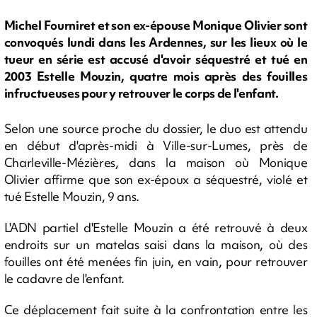
Michel Fourniret et son ex-épouse Monique Olivier sont
convoqués lundi dans les Ardennes, sur les lieux où le
tueur en série est accusé d'avoir séquestré et tué en
2003 Estelle Mouzin, quatre mois après des fouilles
infructueuses pour y retrouver le corps de l'enfant.
Selon une source proche du dossier, le duo est attendu
en début d'après-midi à Ville-sur-Lumes, près de
Charleville-Mézières, dans la maison où Monique
Olivier affirme que son ex-époux a séquestré, violé et
tué Estelle Mouzin, 9 ans.
L'ADN partiel d'Estelle Mouzin a été retrouvé à deux
endroits sur un matelas saisi dans la maison, où des
fouilles ont été menées fin juin, en vain, pour retrouver
le cadavre de l'enfant.
Ce déplacement fait suite à la confrontation entre les