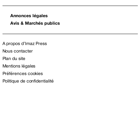
Annonces légales
Avis & Marchés publics
A propos d’Imaz Press
Nous contacter
Plan du site
Mentions légales
Préférences cookies
Politique de confidentialité