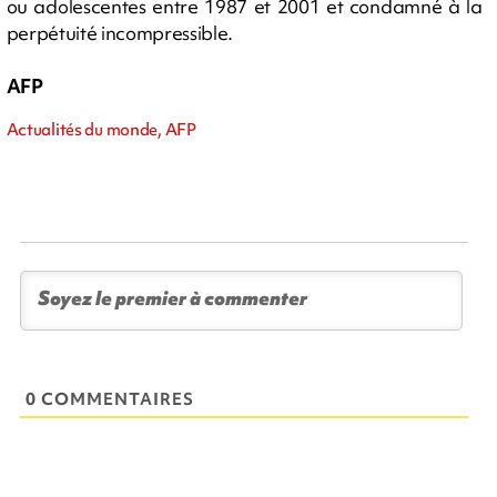
ou adolescentes entre 1987 et 2001 et condamné à la
perpétuité incompressible.
AFP
Actualités du monde, AFP
0 COMMENTAIRES