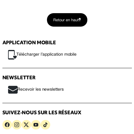
Retour en haut
APPLICATION MOBILE
Télécharger l’application mobile
NEWSLETTER
Recevoir les newsletters
SUIVEZ-NOUS SUR LES RÉSEAUX