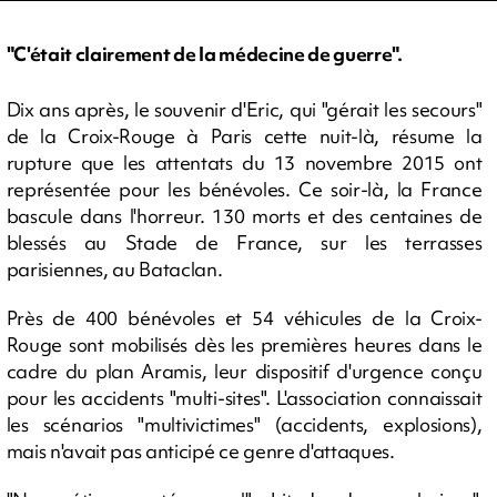
"C'était clairement de la médecine de guerre".
Dix ans après, le souvenir d'Eric, qui "gérait les secours"
de la Croix-Rouge à Paris cette nuit-là, résume la
rupture que les attentats du 13 novembre 2015 ont
représentée pour les bénévoles. Ce soir-là, la France
bascule dans l'horreur. 130 morts et des centaines de
blessés au Stade de France, sur les terrasses
parisiennes, au Bataclan.
Près de 400 bénévoles et 54 véhicules de la Croix-
Rouge sont mobilisés dès les premières heures dans le
cadre du plan Aramis, leur dispositif d'urgence conçu
pour les accidents "multi-sites". L'association connaissait
les scénarios "multivictimes" (accidents, explosions),
mais n'avait pas anticipé ce genre d'attaques.