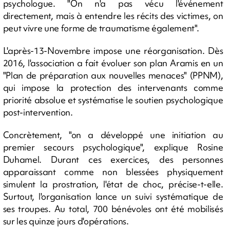
psychologue. "On n'a pas vécu l'événement
directement, mais à entendre les récits des victimes, on
peut vivre une forme de traumatisme également".
L'après-13-Novembre impose une réorganisation. Dès
2016, l'association a fait évoluer son plan Aramis en un
"Plan de préparation aux nouvelles menaces" (PPNM),
qui impose la protection des intervenants comme
priorité absolue et systématise le soutien psychologique
post-intervention.
Concrètement, "on a développé une initiation au
premier secours psychologique", explique Rosine
Duhamel. Durant ces exercices, des personnes
apparaissant comme non blessées physiquement
simulent la prostration, l'état de choc, précise-t-elle.
Surtout, l'organisation lance un suivi systématique de
ses troupes. Au total, 700 bénévoles ont été mobilisés
sur les quinze jours d'opérations.