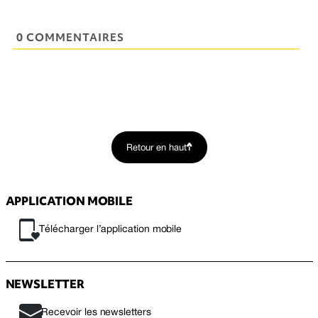
0 COMMENTAIRES
Retour en haut
APPLICATION MOBILE
Télécharger l’application mobile
NEWSLETTER
Recevoir les newsletters