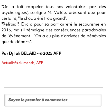
"On a fait rappeler tous nos volontaires par des
psychologues", souligne M. Vallée, précisant que pour
certains, "le choc a été trop grand".
"Refroidi", Eric a pour sa part arrêté le secourisme en
2016, mais il témoigne des conséquences paradoxales
de l'événement : "On a eu plus d'arrivées de bénévoles
que de départs".
Par Djilali BELAID - © 2025 AFP
Actualités du monde, AFP