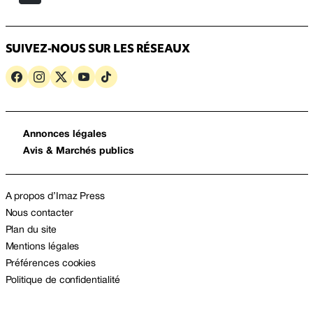
SUIVEZ-NOUS SUR LES RÉSEAUX
Annonces légales
Avis & Marchés publics
A propos d’Imaz Press
Nous contacter
Plan du site
Mentions légales
Préférences cookies
Politique de confidentialité