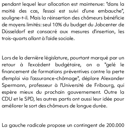
pendant lequel leur allocation est maintenue: "dans la
moitié des cas, l'essai est suivi d'une embauche",
souligne-t-il. Mais la réinsertion des chômeurs bénéficie
de moyens limités: seul 10% du budget du Jobcenter de
Düsseldorf est consacré aux mesures d'insertion, les
trois-quarts allant à l'aide sociale.
Lors de la dernière législature, pourtant marqué par un
retour à l'excédent budgétaire, on a "gelé le
financement de formations préventives contre la perte
d'emploi via l'assurance-chômage", déplore Alexander
Spermann, professeur à l'Université de Fribourg, qui
espère mieux du prochain gouvernement. Outre la
CDU et le SPD, les autres partis ont aussi leur idée pour
améliorer le sort des chômeurs de longue durée.
La gauche radicale propose un contingent de 200.000