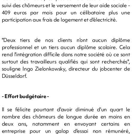
suivi des chômeurs et le versement de leur aide sociale -
409 euros par mois pour un célibataire plus une
participation aux frais de logement et d'électricité.
"Deux tiers de nos clients n'ont aucun diplôme
professionnel et un tiers aucun diplôme scolaire. Cela
rend l'intégration difficile dans notre société où ce sont
surtout des travailleurs qualifiés qui sont recherchés",
souligne Ingo Zielonkowsky, directeur du jobcenter de
Düsseldorf.
- Effort budgétaire -
Il se félicite pourtant d'avoir diminué d'un quart le
nombre des chômeurs de longue durée en moins en
deux ans, notamment en envoyant certains en
entreprise pour un galop d'essai non rémunéré,