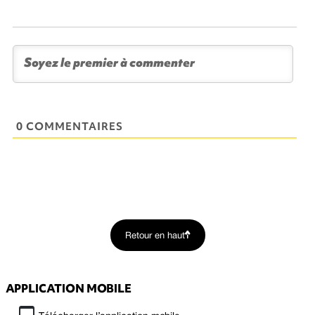
0 COMMENTAIRES
Retour en haut
APPLICATION MOBILE