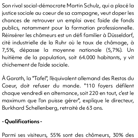
Son rival social-démocrate Martin Schulz, qui a placé la
justice sociale au coeur de sa campagne, veut doper les
chances de retrouver un emploi avec l'aide de fonds
publics, notamment pour la formation professionnelle.
Réinsérer les chômeurs est un défi familier à Düsseldorf,
cité industrielle de la Ruhr où le taux de chômage, à
7,5%, dépasse la moyenne nationale (5,7%). Un
huitième de la population, soit 64.000 habitants, y vit
chichement de l'aide sociale.
À Garath, la "Tafel", l'équivalent allemand des Restos du
Coeur, doit refuser du monde. "110 foyers défilent
chaque vendredi en alternance, soit 220 en tout, c'est le
maximum que l'on puisse gérer", explique le directeur,
Burkhard Schellenberg, retraité de 63 ans.
- Qualifications -
Parmi ses visiteurs, 55% sont des chômeurs, 30% des