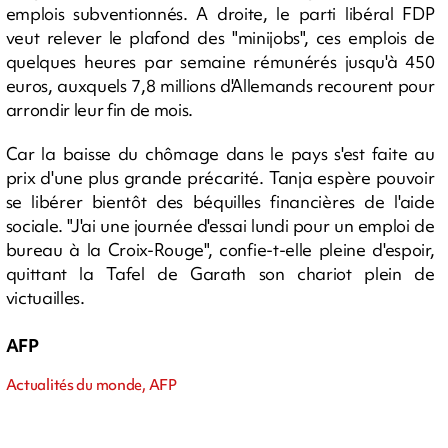
emplois subventionnés. A droite, le parti libéral FDP
veut relever le plafond des "minijobs", ces emplois de
quelques heures par semaine rémunérés jusqu'à 450
euros, auxquels 7,8 millions d'Allemands recourent pour
arrondir leur fin de mois.
Car la baisse du chômage dans le pays s'est faite au
prix d'une plus grande précarité. Tanja espère pouvoir
se libérer bientôt des béquilles financières de l'aide
sociale. "J'ai une journée d'essai lundi pour un emploi de
bureau à la Croix-Rouge", confie-t-elle pleine d'espoir,
quittant la Tafel de Garath son chariot plein de
victuailles.
AFP
Actualités du monde, AFP