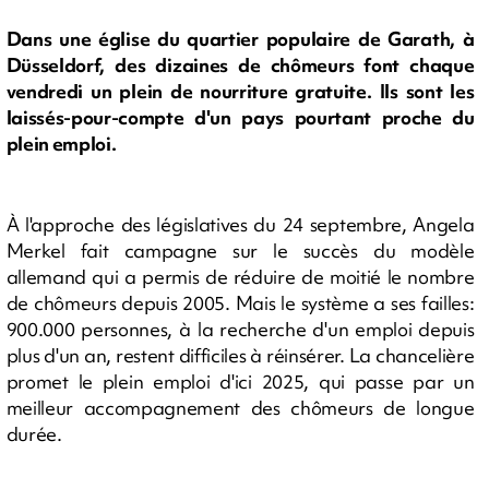
Dans une église du quartier populaire de Garath, à
Düsseldorf, des dizaines de chômeurs font chaque
vendredi un plein de nourriture gratuite. Ils sont les
laissés-pour-compte d'un pays pourtant proche du
plein emploi.
À l'approche des législatives du 24 septembre, Angela
Merkel fait campagne sur le succès du modèle
allemand qui a permis de réduire de moitié le nombre
de chômeurs depuis 2005. Mais le système a ses failles:
900.000 personnes, à la recherche d'un emploi depuis
plus d'un an, restent difficiles à réinsérer. La chancelière
promet le plein emploi d'ici 2025, qui passe par un
meilleur accompagnement des chômeurs de longue
durée.