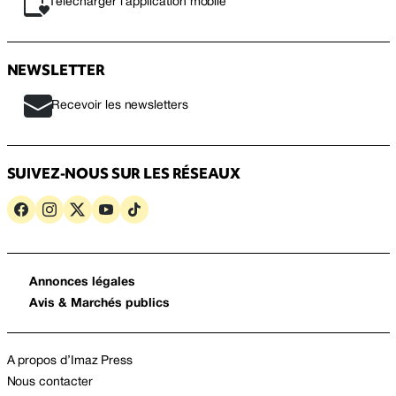
Télécharger l’application mobile
NEWSLETTER
Recevoir les newsletters
SUIVEZ-NOUS SUR LES RÉSEAUX
Annonces légales
Avis & Marchés publics
A propos d’Imaz Press
Nous contacter