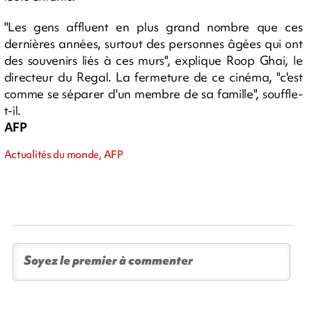
"Les gens affluent en plus grand nombre que ces
dernières années, surtout des personnes âgées qui ont
des souvenirs liés à ces murs", explique Roop Ghai, le
directeur du Regal. La fermeture de ce cinéma, "c'est
comme se séparer d'un membre de sa famille", souffle-
t-il.
AFP
Actualités du monde, AFP