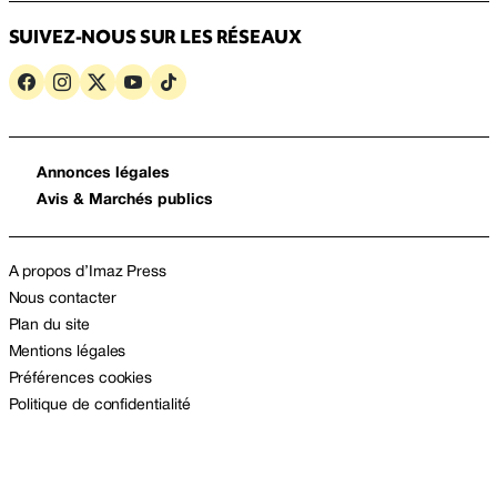
SUIVEZ-NOUS SUR LES RÉSEAUX
Annonces légales
Avis & Marchés publics
A propos d’Imaz Press
Nous contacter
Plan du site
Mentions légales
Préférences cookies
Politique de confidentialité