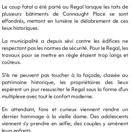
Le coup fatal a été porté au Regal lorsque les toits de
plusieurs bâtiments de Connaught Place se sont
effondrés, mettant en lumière le délabrement de ces
lieux historiques.
La municipalité a depuis sévi contre les édifices ne
respectant pas les normes de sécurité. Pour le Regal, les
travaux pour se mettre en règle étaient trop longs et
coûteux.
S'ils ne peuvent pas toucher à la façade, classée au
patrimoine historique, les propriétaires des lieux
espèrent un jour ressusciter le Regal sous la forme d'un
multiplexe avec tout le confort moderne.
En attendant, fans et curieux viennent rendre un
dernier hommage à la vieille dame. Des adolescents
viennent s'y prendre en selfie, des couples y amènent
leurs enfants.