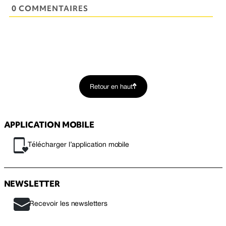
0 COMMENTAIRES
Retour en haut
APPLICATION MOBILE
Télécharger l’application mobile
NEWSLETTER
Recevoir les newsletters