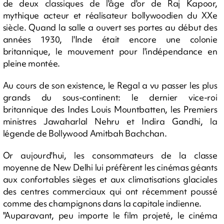
de deux classiques de l'âge d'or de Raj Kapoor,
mythique acteur et réalisateur bollywoodien du XXe
siècle. Quand la salle a ouvert ses portes au début des
années 1930, l'Inde était encore une colonie
britannique, le mouvement pour l'indépendance en
pleine montée.
Au cours de son existence, le Regal a vu passer les plus
grands du sous-continent: le dernier vice-roi
britannique des Indes Louis Mountbatten, les Premiers
ministres Jawaharlal Nehru et Indira Gandhi, la
légende de Bollywood Amitbah Bachchan.
Or aujourd'hui, les consommateurs de la classe
moyenne de New Delhi lui préfèrent les cinémas géants
aux confortables sièges et aux climatisations glaciales
des centres commerciaux qui ont récemment poussé
comme des champignons dans la capitale indienne.
"Auparavant, peu importe le film projeté, le cinéma