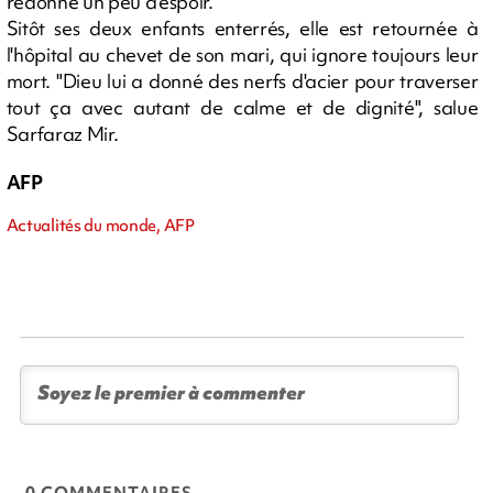
redonné un peu d'espoir.
Sitôt ses deux enfants enterrés, elle est retournée à
l'hôpital au chevet de son mari, qui ignore toujours leur
mort. "Dieu lui a donné des nerfs d'acier pour traverser
tout ça avec autant de calme et de dignité", salue
Sarfaraz Mir.
AFP
Actualités du monde, AFP