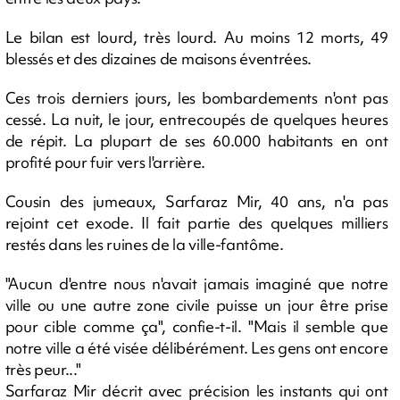
Le bilan est lourd, très lourd. Au moins 12 morts, 49
blessés et des dizaines de maisons éventrées.
Ces trois derniers jours, les bombardements n'ont pas
cessé. La nuit, le jour, entrecoupés de quelques heures
de répit. La plupart de ses 60.000 habitants en ont
profité pour fuir vers l'arrière.
Cousin des jumeaux, Sarfaraz Mir, 40 ans, n'a pas
rejoint cet exode. Il fait partie des quelques milliers
restés dans les ruines de la ville-fantôme.
"Aucun d'entre nous n'avait jamais imaginé que notre
ville ou une autre zone civile puisse un jour être prise
pour cible comme ça", confie-t-il. "Mais il semble que
notre ville a été visée délibérément. Les gens ont encore
très peur..."
Sarfaraz Mir décrit avec précision les instants qui ont