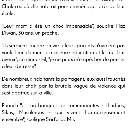
Chaktroo où elle habitait pour emménager près de leur
école.
"Leur mort a été un choc impensable", soupire Fiaz
Diwan, 30 ans, un proche.
"Ils seraient encore en vie si leurs parents n'avaient pas
voulu leur donner la meilleure éducation et le meilleur
avenir", continue-t-il, "je ne peux m'empêcher de penser
à leur détresse".
De nombreux habitants la partagent, eux aussi touchés
dans leur chair par la brutale vague de violence qui
s'est abattue sur la ville.
Poonch "est un bouquet de communautés - Hindous,
Sikhs, Musulmans - qui vivent harmonieusement
ensemble", souligne Sarfaraz Mir.