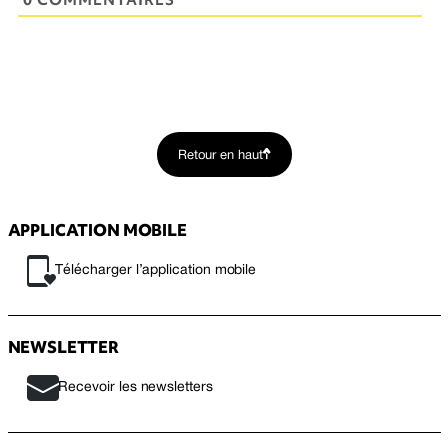
0 COMMENTAIRES
Retour en haut
APPLICATION MOBILE
Télécharger l’application mobile
NEWSLETTER
Recevoir les newsletters