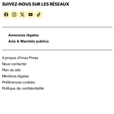
SUIVEZ-NOUS SUR LES RÉSEAUX
Annonces légales
Avis & Marchés publics
A propos d’Imaz Press
Nous contacter
Plan du site
Mentions légales
Préférences cookies
Politique de confidentialité