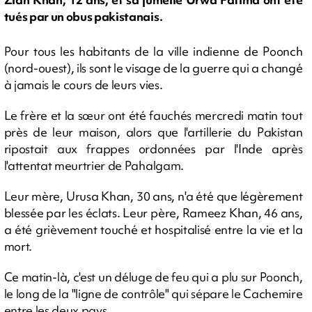
tués par un obus pakistanais.
Pour tous les habitants de la ville indienne de Poonch
(nord-ouest), ils sont le visage de la guerre qui a changé
à jamais le cours de leurs vies.
Le frère et la sœur ont été fauchés mercredi matin tout
près de leur maison, alors que l'artillerie du Pakistan
ripostait aux frappes ordonnées par l'Inde après
l'attentat meurtrier de Pahalgam.
Leur mère, Urusa Khan, 30 ans, n'a été que légèrement
blessée par les éclats. Leur père, Rameez Khan, 46 ans,
a été grièvement touché et hospitalisé entre la vie et la
mort.
Ce matin-là, c'est un déluge de feu qui a plu sur Poonch,
le long de la "ligne de contrôle" qui sépare le Cachemire
entre les deux pays.