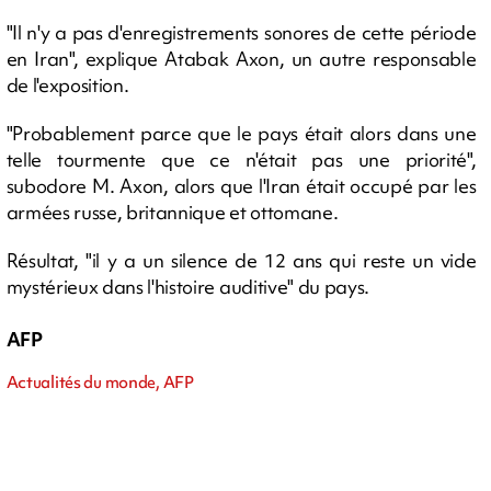
"Il n'y a pas d'enregistrements sonores de cette période
en Iran", explique Atabak Axon, un autre responsable
de l'exposition.
"Probablement parce que le pays était alors dans une
telle tourmente que ce n'était pas une priorité",
subodore M. Axon, alors que l'Iran était occupé par les
armées russe, britannique et ottomane.
Résultat, "il y a un silence de 12 ans qui reste un vide
mystérieux dans l'histoire auditive" du pays.
AFP
Actualités du monde, AFP