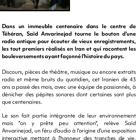
Dans un immeuble centenaire dans le centre de
Téhéran, Saïd Anvarinejad tourne le bouton d'une
radio antique pour écouter de vieux enregistrements,
les tout premiers réalisés en Iran et qui racontent les
bouleversements ayant façonné l'histoire du pays.
Discours, pièces de théâtre, musique ou encore extraits
radio et même bruits du quotidien, cet Iranien de 43
ans a passé des mois, avec une équipe de passionnés, à
dénicher des pépites sonores dont certaines sont plus
que centenaires.
Le son fait partie intégrante de leur environnement
mais "on y prête peu attention", relève Saïd
Anvarinejad, un féru d'audio à l'origine d'une exposition
interactive mettant à l'honneur des tranches de vie,