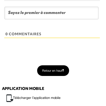
0 COMMENTAIRES
Retour en haut
APPLICATION MOBILE
Télécharger l’application mobile