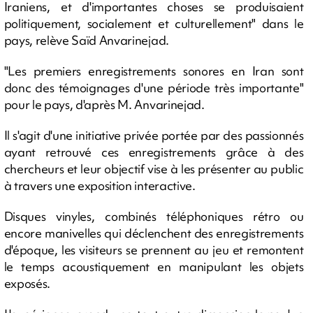
Iraniens, et d'importantes choses se produisaient
politiquement, socialement et culturellement" dans le
pays, relève Saïd Anvarinejad.
"Les premiers enregistrements sonores en Iran sont
donc des témoignages d'une période très importante"
pour le pays, d'après M. Anvarinejad.
Il s'agit d'une initiative privée portée par des passionnés
ayant retrouvé ces enregistrements grâce à des
chercheurs et leur objectif vise à les présenter au public
à travers une exposition interactive.
Disques vinyles, combinés téléphoniques rétro ou
encore manivelles qui déclenchent des enregistrements
d'époque, les visiteurs se prennent au jeu et remontent
le temps acoustiquement en manipulant les objets
exposés.