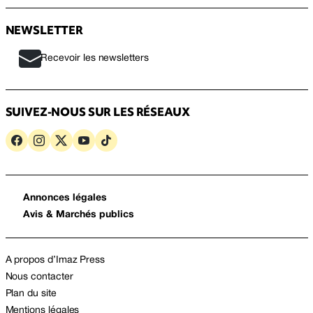
NEWSLETTER
Recevoir les newsletters
SUIVEZ-NOUS SUR LES RÉSEAUX
Annonces légales
Avis & Marchés publics
A propos d’Imaz Press
Nous contacter
Plan du site
Mentions légales