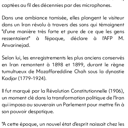
captées au fil des décennies par des microphones.
Dans une ambiance tamisée, elles plongent le visiteur
dans un Iran révolu à travers des sons qui témoignent
"d'une manière très forte et pure de ce que les gens
ressentaient" à l'époque, déclare à l'AFP M.
Anvarinejad.
Selon lui, les enregistrements les plus anciens conservés
en Iran remontent à 1898 et 1899, durant le règne
tumultueux de Mozaffareddine Chah sous la dynastie
Kadjar (1779-1924).
Il fut marqué par la Révolution Constitutionnelle (1906),
un moment clé dans la transformation politique de l'Iran
qui imposa au souverain un Parlement pour mettre fin à
son pouvoir despotique.
"A cette époque, un nouvel état d'esprit naissait chez les