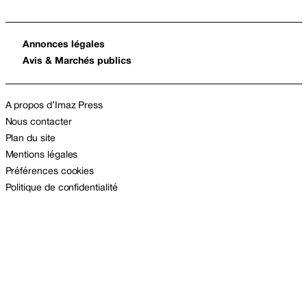
Annonces légales
Avis & Marchés publics
A propos d’Imaz Press
Nous contacter
Plan du site
Mentions légales
Préférences cookies
Politique de confidentialité