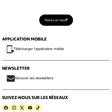
Retour en haut
APPLICATION MOBILE
Télécharger l’application mobile
NEWSLETTER
Recevoir les newsletters
SUIVEZ-NOUS SUR LES RÉSEAUX