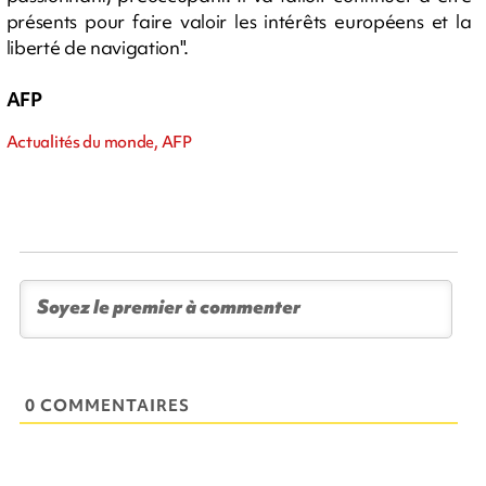
présents pour faire valoir les intérêts européens et la
liberté de navigation".
AFP
Actualités du monde, AFP
0 COMMENTAIRES