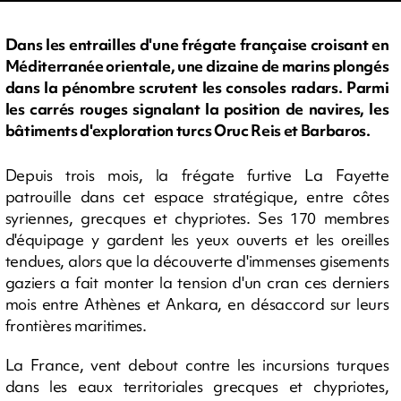
Dans les entrailles d'une frégate française croisant en
Méditerranée orientale, une dizaine de marins plongés
dans la pénombre scrutent les consoles radars. Parmi
les carrés rouges signalant la position de navires, les
bâtiments d'exploration turcs Oruc Reis et Barbaros.
Depuis trois mois, la frégate furtive La Fayette
patrouille dans cet espace stratégique, entre côtes
syriennes, grecques et chypriotes. Ses 170 membres
d'équipage y gardent les yeux ouverts et les oreilles
tendues, alors que la découverte d'immenses gisements
gaziers a fait monter la tension d'un cran ces derniers
mois entre Athènes et Ankara, en désaccord sur leurs
frontières maritimes.
La France, vent debout contre les incursions turques
dans les eaux territoriales grecques et chypriotes,