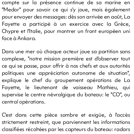
compte sur la présence continue de sa marine en
"Medor" pour savoir ce qui s'y joue, mais également
pour envoyer des messages: dès son arrivée en août, La
Fayette a participé à un exercice avec la Grèce,
Chypre et l'Italie, pour montrer un front européen uni
face à Ankara.
Dans une mer où chaque acteur joue sa partition sans
complexe, "notre mission première est d'observer tout
ce qui se passe, pour offrir à nos chefs et aux autorités
politiques une appréciation autonome de situation",
explique le chef du groupement opérations de La
Fayette, le lieutenant de vaisseau Mathieu, qui
supervise le centre névralgique du bateau: le "CO", ou
central opérations.
C'est dans cette pièce sombre et exigüe, à l'accès
strictement restreint, que parviennent les informations
classifiées récoltées par les capteurs du bateau: radars