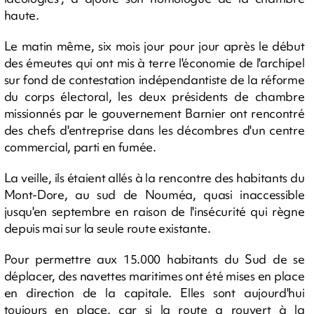
haute.
Le matin même, six mois jour pour jour après le début
des émeutes qui ont mis à terre l'économie de l'archipel
sur fond de contestation indépendantiste de la réforme
du corps électoral, les deux présidents de chambre
missionnés par le gouvernement Barnier ont rencontré
des chefs d'entreprise dans les décombres d'un centre
commercial, parti en fumée.
La veille, ils étaient allés à la rencontre des habitants du
Mont-Dore, au sud de Nouméa, quasi inaccessible
jusqu'en septembre en raison de l'insécurité qui règne
depuis mai sur la seule route existante.
Pour permettre aux 15.000 habitants du Sud de se
déplacer, des navettes maritimes ont été mises en place
en direction de la capitale. Elles sont aujourd'hui
toujours en place, car si la route a rouvert à la