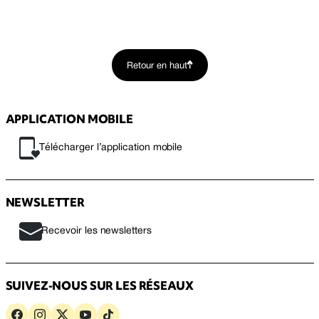
Retour en haut
APPLICATION MOBILE
Télécharger l’application mobile
NEWSLETTER
Recevoir les newsletters
SUIVEZ-NOUS SUR LES RÉSEAUX