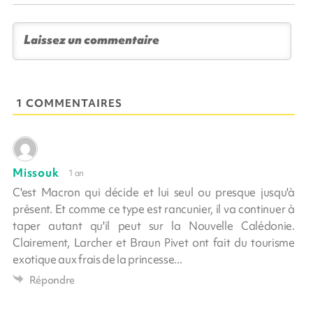
1 COMMENTAIRES
Missouk
1 an
C'est Macron qui décide et lui seul ou presque jusqu'à
présent. Et comme ce type est rancunier, il va continuer à
taper autant qu'il peut sur la Nouvelle Calédonie.
Clairement, Larcher et Braun Pivet ont fait du tourisme
exotique aux frais de la princesse...
Répondre