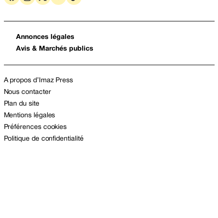
Annonces légales
Avis & Marchés publics
A propos d’Imaz Press
Nous contacter
Plan du site
Mentions légales
Préférences cookies
Politique de confidentialité