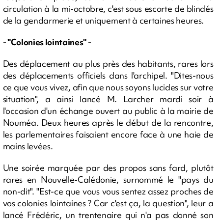
circulation à la mi-octobre, c'est sous escorte de blindés
de la gendarmerie et uniquement à certaines heures.
- "Colonies lointaines" -
Des déplacement au plus près des habitants, rares lors
des déplacements officiels dans l'archipel. "Dites-nous
ce que vous vivez, afin que nous soyons lucides sur votre
situation", a ainsi lancé M. Larcher mardi soir à
l'occasion d'un échange ouvert au public à la mairie de
Nouméa. Deux heures après le début de la rencontre,
les parlementaires faisaient encore face à une haie de
mains levées.
Une soirée marquée par des propos sans fard, plutôt
rares en Nouvelle-Calédonie, surnommé le "pays du
non-dit". "Est-ce que vous vous sentez assez proches de
vos colonies lointaines ? Car c'est ça, la question", leur a
lancé Frédéric, un trentenaire qui n'a pas donné son