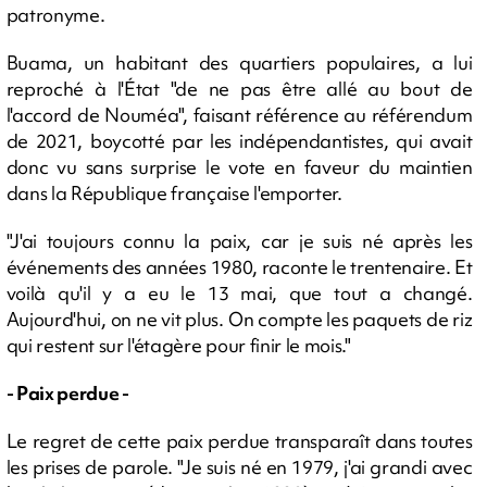
patronyme.
Buama, un habitant des quartiers populaires, a lui
reproché à l'État "de ne pas être allé au bout de
l'accord de Nouméa", faisant référence au référendum
de 2021, boycotté par les indépendantistes, qui avait
donc vu sans surprise le vote en faveur du maintien
dans la République française l'emporter.
"J'ai toujours connu la paix, car je suis né après les
événements des années 1980, raconte le trentenaire. Et
voilà qu'il y a eu le 13 mai, que tout a changé.
Aujourd'hui, on ne vit plus. On compte les paquets de riz
qui restent sur l'étagère pour finir le mois."
- Paix perdue -
Le regret de cette paix perdue transparaît dans toutes
les prises de parole. "Je suis né en 1979, j'ai grandi avec