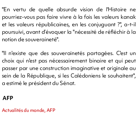
"En vertu de quelle absurde vision de l'Histoire ne
pourriez-vous pas faire vivre à la fois les valeurs kanak
et les valeurs républicaines, en les conjuguant ?", a-t-il
poursuivi, avant d’évoquer la "nécessité de réfléchir à la
notion de souveraineté".
"Il n'existe que des souverainetés partagées. C'est un
choix qui n'est pas nécessairement binaire et qui peut
passer par une construction imaginative et originale au
sein de la République, si les Calédoniens le souhaitent",
a estimé le président du Sénat.
AFP
Actualités du monde, AFP