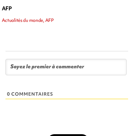
AFP
Actualités du monde, AFP
0 COMMENTAIRES