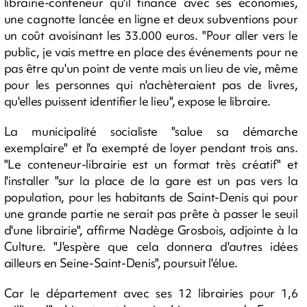
librairie-conteneur qu'il finance avec ses économies,
une cagnotte lancée en ligne et deux subventions pour
un coût avoisinant les 33.000 euros. "Pour aller vers le
public, je vais mettre en place des événements pour ne
pas être qu'un point de vente mais un lieu de vie, même
pour les personnes qui n'achèteraient pas de livres,
qu'elles puissent identifier le lieu", expose le libraire.
La municipalité socialiste "salue sa démarche
exemplaire" et l'a exempté de loyer pendant trois ans.
"Le conteneur-librairie est un format très créatif" et
l'installer "sur la place de la gare est un pas vers la
population, pour les habitants de Saint-Denis qui pour
une grande partie ne serait pas prête à passer le seuil
d'une librairie", affirme Nadège Grosbois, adjointe à la
Culture. "J'espère que cela donnera d'autres idées
ailleurs en Seine-Saint-Denis", poursuit l'élue.
Car le département avec ses 12 librairies pour 1,6