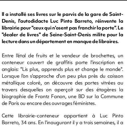
Il a installé ses livres sur le parvis de la gare de Saint-
Denis, l'autodidacte Luc Pinto Barreto, réinvente la
librairie pour "ceux qui n'osent pas franchir la porte". Le
"dealer de livres" de Seine-Saint-Denis milite pour la
lecture dans un département en manque de libraires.
Entre l'étal de fruits et le vendeur de brochettes, un
conteneur couvert de graffitis porte l'inscription en
anglais: "Lis plus, apprends plus et change le monde".
Lorsque l'on s'approche d'un peu plus près du caisson
métallique coloré, on découvre des portes vitrées au
travers desquelles on aperçoit sur des étagères la
biographie de Frantz Fanon, une BD sur la Commune
de Paris ou encore des ouvrages féministes.
Cette librairie-conteneur appartient à Luc Pinto
Barreto, 34 ans. En l'inaugurant il y a trois semaines, il a