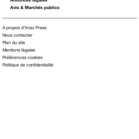
Annonces légales
Avis & Marchés publics
A propos d’Imaz Press
Nous contacter
Plan du site
Mentions légales
Préférences cookies
Politique de confidentialité