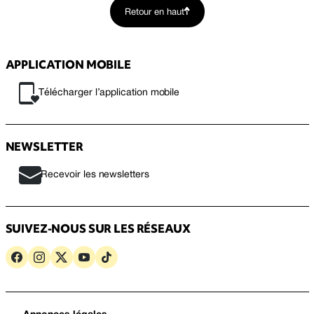
Retour en haut
APPLICATION MOBILE
Télécharger l’application mobile
NEWSLETTER
Recevoir les newsletters
SUIVEZ-NOUS SUR LES RÉSEAUX