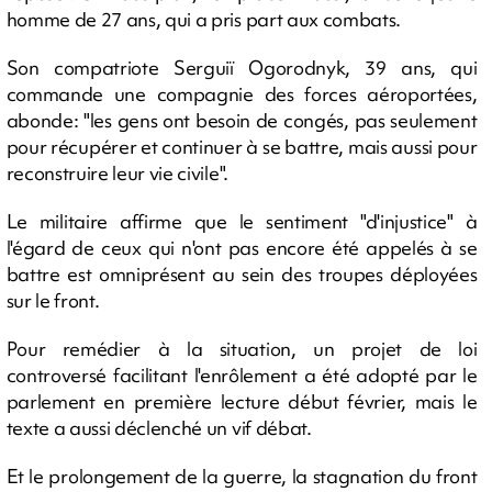
homme de 27 ans, qui a pris part aux combats.
Son compatriote Serguiï Ogorodnyk, 39 ans, qui
commande une compagnie des forces aéroportées,
abonde: "les gens ont besoin de congés, pas seulement
pour récupérer et continuer à se battre, mais aussi pour
reconstruire leur vie civile".
Le militaire affirme que le sentiment "d'injustice" à
l'égard de ceux qui n'ont pas encore été appelés à se
battre est omniprésent au sein des troupes déployées
sur le front.
Pour remédier à la situation, un projet de loi
controversé facilitant l'enrôlement a été adopté par le
parlement en première lecture début février, mais le
texte a aussi déclenché un vif débat.
Et le prolongement de la guerre, la stagnation du front