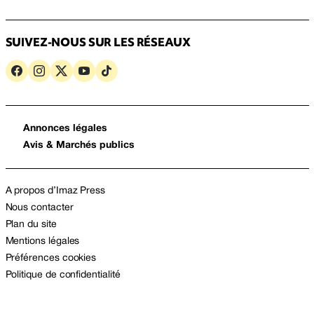
SUIVEZ-NOUS SUR LES RÉSEAUX
Annonces légales
Avis & Marchés publics
A propos d’Imaz Press
Nous contacter
Plan du site
Mentions légales
Préférences cookies
Politique de confidentialité