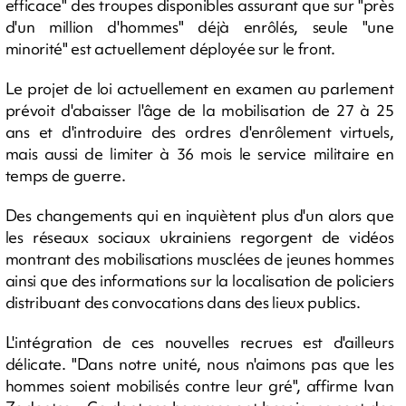
efficace" des troupes disponibles assurant que sur "près
d'un million d'hommes" déjà enrôlés, seule "une
minorité" est actuellement déployée sur le front.
Le projet de loi actuellement en examen au parlement
prévoit d'abaisser l'âge de la mobilisation de 27 à 25
ans et d'introduire des ordres d'enrôlement virtuels,
mais aussi de limiter à 36 mois le service militaire en
temps de guerre.
Des changements qui en inquiètent plus d'un alors que
les réseaux sociaux ukrainiens regorgent de vidéos
montrant des mobilisations musclées de jeunes hommes
ainsi que des informations sur la localisation de policiers
distribuant des convocations dans des lieux publics.
L'intégration de ces nouvelles recrues est d'ailleurs
délicate. "Dans notre unité, nous n'aimons pas que les
hommes soient mobilisés contre leur gré", affirme Ivan