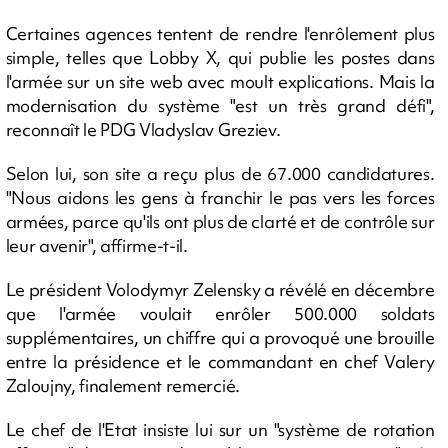
Certaines agences tentent de rendre l'enrôlement plus
simple, telles que Lobby X, qui publie les postes dans
l'armée sur un site web avec moult explications. Mais la
modernisation du système "est un très grand défi",
reconnaît le PDG Vladyslav Greziev.
Selon lui, son site a reçu plus de 67.000 candidatures.
"Nous aidons les gens à franchir le pas vers les forces
armées, parce qu'ils ont plus de clarté et de contrôle sur
leur avenir", affirme-t-il.
Le président Volodymyr Zelensky a révélé en décembre
que l'armée voulait enrôler 500.000 soldats
supplémentaires, un chiffre qui a provoqué une brouille
entre la présidence et le commandant en chef Valery
Zaloujny, finalement remercié.
Le chef de l'Etat insiste lui sur un "système de rotation