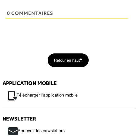
0 COMMENTAIRES
Retour en haut
APPLICATION MOBILE
Télécharger l’application mobile
NEWSLETTER
Recevoir les newsletters