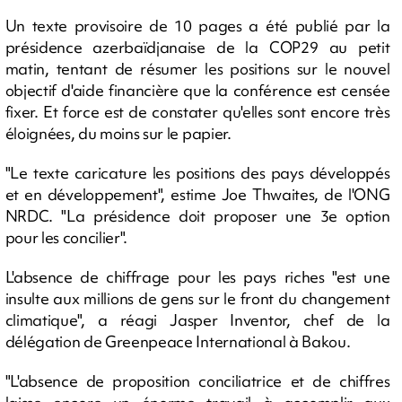
Un texte provisoire de 10 pages a été publié par la
présidence azerbaïdjanaise de la COP29 au petit
matin, tentant de résumer les positions sur le nouvel
objectif d'aide financière que la conférence est censée
fixer. Et force est de constater qu'elles sont encore très
éloignées, du moins sur le papier.
"Le texte caricature les positions des pays développés
et en développement", estime Joe Thwaites, de l'ONG
NRDC. "La présidence doit proposer une 3e option
pour les concilier".
L'absence de chiffrage pour les pays riches "est une
insulte aux millions de gens sur le front du changement
climatique", a réagi Jasper Inventor, chef de la
délégation de Greenpeace International à Bakou.
"L'absence de proposition conciliatrice et de chiffres