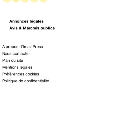
Annonces légales
Avis & Marchés publics
A propos d’Imaz Press
Nous contacter
Plan du site
Mentions légales
Préférences cookies
Politique de confidentialité