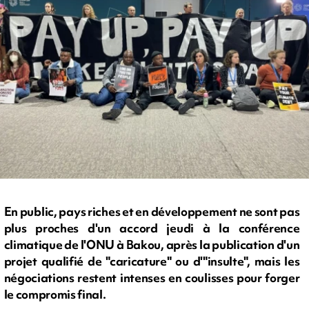
En public, pays riches et en développement ne sont pas
plus proches d'un accord jeudi à la conférence
climatique de l'ONU à Bakou, après la publication d'un
projet qualifié de "caricature" ou d'"insulte", mais les
négociations restent intenses en coulisses pour forger
le compromis final.