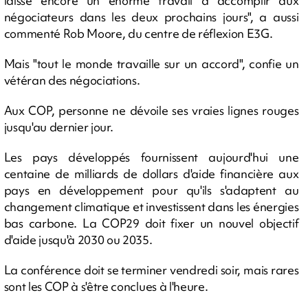
laisse encore un énorme travail à accomplir aux
négociateurs dans les deux prochains jours", a aussi
commenté Rob Moore, du centre de réflexion E3G.
Mais "tout le monde travaille sur un accord", confie un
vétéran des négociations.
Aux COP, personne ne dévoile ses vraies lignes rouges
jusqu'au dernier jour.
Les pays développés fournissent aujourd'hui une
centaine de milliards de dollars d'aide financière aux
pays en développement pour qu'ils s'adaptent au
changement climatique et investissent dans les énergies
bas carbone. La COP29 doit fixer un nouvel objectif
d'aide jusqu'à 2030 ou 2035.
La conférence doit se terminer vendredi soir, mais rares
sont les COP à s'être conclues à l'heure.