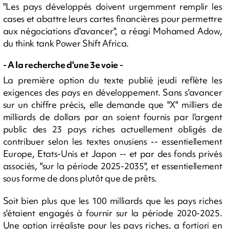
"Les pays développés doivent urgemment remplir les
cases et abattre leurs cartes financières pour permettre
aux négociations d'avancer", a réagi Mohamed Adow,
du think tank Power Shift Africa.
- A la recherche d'une 3e voie -
La première option du texte publié jeudi reflète les
exigences des pays en développement. Sans s'avancer
sur un chiffre précis, elle demande que "X" milliers de
milliards de dollars par an soient fournis par l'argent
public des 23 pays riches actuellement obligés de
contribuer selon les textes onusiens -- essentiellement
Europe, Etats-Unis et Japon -- et par des fonds privés
associés, "sur la période 2025-2035", et essentiellement
sous forme de dons plutôt que de prêts.
Soit bien plus que les 100 milliards que les pays riches
s'étaient engagés à fournir sur la période 2020-2025.
Une option irréaliste pour les pays riches, a fortiori en