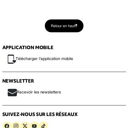
Retour en haut
APPLICATION MOBILE
Télécharger l’application mobile
NEWSLETTER
Recevoir les newsletters
SUIVEZ-NOUS SUR LES RÉSEAUX