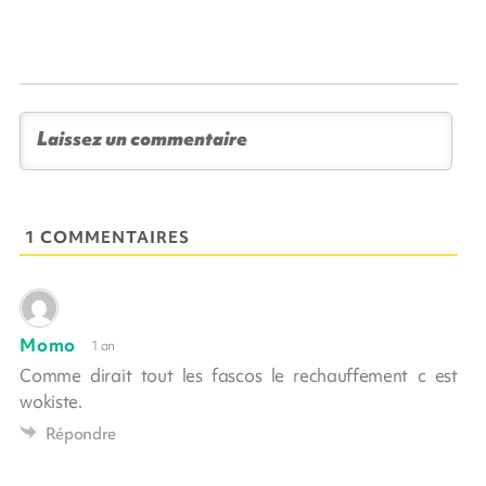
1 COMMENTAIRES
Momo
1 an
Comme dirait tout les fascos le rechauffement c est
wokiste.
Répondre