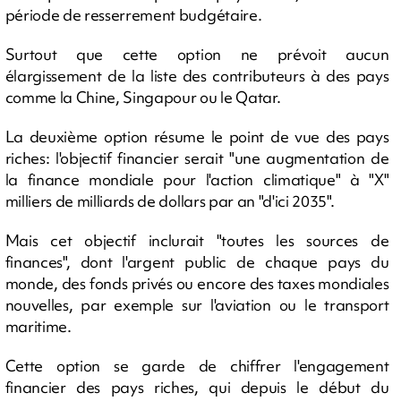
période de resserrement budgétaire.
Surtout que cette option ne prévoit aucun
élargissement de la liste des contributeurs à des pays
comme la Chine, Singapour ou le Qatar.
La deuxième option résume le point de vue des pays
riches: l'objectif financier serait "une augmentation de
la finance mondiale pour l'action climatique" à "X"
milliers de milliards de dollars par an "d'ici 2035".
Mais cet objectif inclurait "toutes les sources de
finances", dont l'argent public de chaque pays du
monde, des fonds privés ou encore des taxes mondiales
nouvelles, par exemple sur l'aviation ou le transport
maritime.
Cette option se garde de chiffrer l'engagement
financier des pays riches, qui depuis le début du