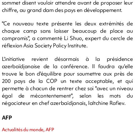
sommet disent vouloir attendre avant de proposer leur
chiffre, au grand dam des pays en développement.
"Ce nouveau texte présente les deux extrémités de
chaque camp sans laisser beaucoup de place au
compromis", a commenté Li Shuo, expert du cercle de
réflexion Asia Society Policy Institute.
L'initiative revient désormais à la présidence
azerbaïdjanaise de la conférence. Il faudra qu'elle
trouve le bon d'équilibre pour soumettre aux près de
200 pays de la COP un texte acceptable, et qui
permette à chacun de rentrer chez soi "avec un niveau
égal de mécontentement", selon les mots du
négociateur en chef azerbaïdjanais, Ialtchine Rafiev.
AFP
Actualités du monde, AFP