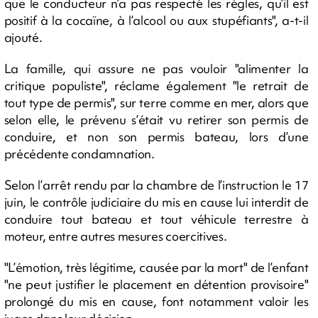
que le conducteur n’a pas respecté les règles, qu’il est
positif à la cocaïne, à l’alcool ou aux stupéfiants", a-t-il
ajouté.
La famille, qui assure ne pas vouloir "alimenter la
critique populiste", réclame également "le retrait de
tout type de permis", sur terre comme en mer, alors que
selon elle, le prévenu s’était vu retirer son permis de
conduire, et non son permis bateau, lors d’une
précédente condamnation.
Selon l’arrêt rendu par la chambre de l’instruction le 17
juin, le contrôle judiciaire du mis en cause lui interdit de
conduire tout bateau et tout véhicule terrestre à
moteur, entre autres mesures coercitives.
"L’émotion, très légitime, causée par la mort" de l’enfant
"ne peut justifier le placement en détention provisoire"
prolongé du mis en cause, font notamment valoir les