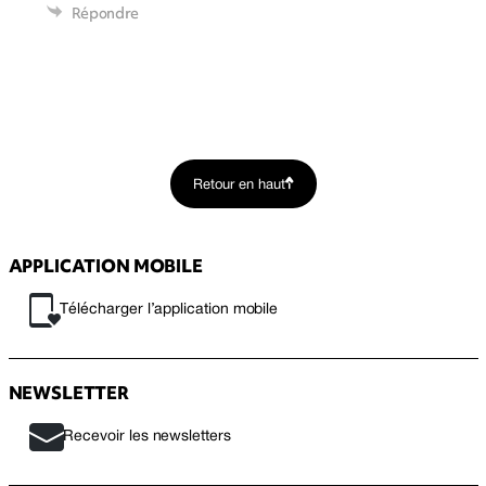
Répondre
Retour en haut
APPLICATION MOBILE
Télécharger l’application mobile
NEWSLETTER
Recevoir les newsletters