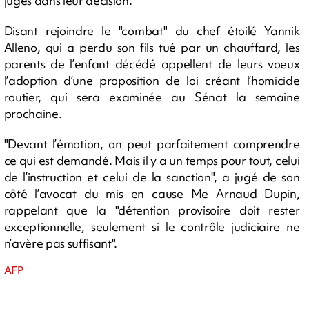
juges dans leur décision.
Disant rejoindre le "combat" du chef étoilé Yannik
Alleno, qui a perdu son fils tué par un chauffard, les
parents de l’enfant décédé appellent de leurs voeux
l’adoption d’une proposition de loi créant l’homicide
routier, qui sera examinée au Sénat la semaine
prochaine.
"Devant l’émotion, on peut parfaitement comprendre
ce qui est demandé. Mais il y a un temps pour tout, celui
de l’instruction et celui de la sanction", a jugé de son
côté l’avocat du mis en cause Me Arnaud Dupin,
rappelant que la "détention provisoire doit rester
exceptionnelle, seulement si le contrôle judiciaire ne
n’avère pas suffisant".
AFP