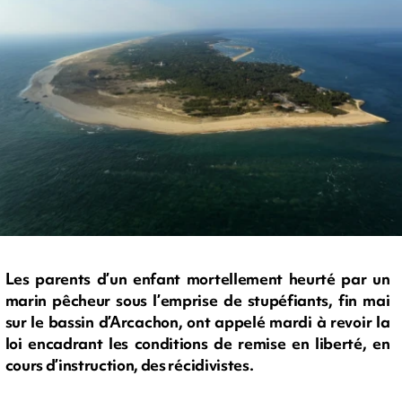
Les parents d’un enfant mortellement heurté par un
marin pêcheur sous l’emprise de stupéfiants, fin mai
sur le bassin d’Arcachon, ont appelé mardi à revoir la
loi encadrant les conditions de remise en liberté, en
cours d’instruction, des récidivistes.