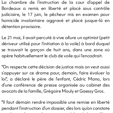
La chambre de l’instruction de la cour d’appel de
Bordeaux a remis en liberté et placé sous contrôle
judiciaire, le 17 juin, le pêcheur mis en examen pour
homicide involontaire aggravé et placé jusque-là en
détention provisoire.
Le 21 mai, il avait percuté à vive allure un optimist (petit
dériveur utilisé pour l’initiation à la voile) à bord duquel
se trouvait le garçon de huit ans, dans une zone où
opère habituellement le club de voile qui l’encadrait.
"On respecte cette décision de justice mais on veut aussi
s’appuyer sur ce drame pour, demain, faire évoluer la
loi", a déclaré le père de l’enfant, Cédric Mano, lors
d’une conférence de presse organisée au cabinet des
avocats de la famille, Grégoire Mouly et Gaessy Gros.
"Il faut demain rendre impossible une remise en liberté
pendant l’instruction d’un dossier, dès lors qu’on constate