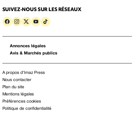
SUIVEZ-NOUS SUR LES RÉSEAUX
Annonces légales
Avis & Marchés publics
A propos d’Imaz Press
Nous contacter
Plan du site
Mentions légales
Préférences cookies
Politique de confidentialité