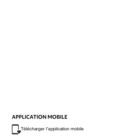
APPLICATION MOBILE
Télécharger l’application mobile