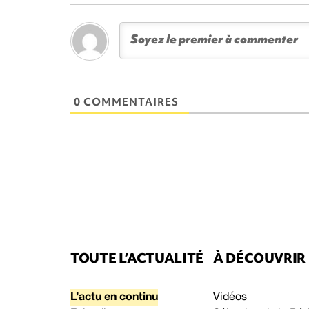
0 COMMENTAIRES
TOUTE L’ACTUALITÉ
À DÉCOUVRIR
L’actu en continu
Vidéos