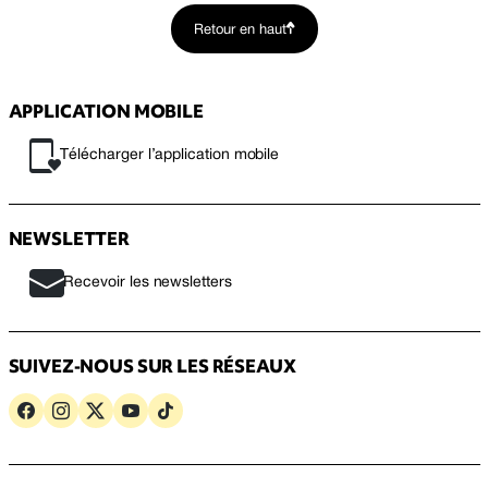
Retour en haut
APPLICATION MOBILE
Télécharger l’application mobile
NEWSLETTER
Recevoir les newsletters
SUIVEZ-NOUS SUR LES RÉSEAUX