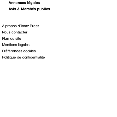
Annonces légales
Avis & Marchés publics
A propos d’Imaz Press
Nous contacter
Plan du site
Mentions légales
Préférences cookies
Politique de confidentialité