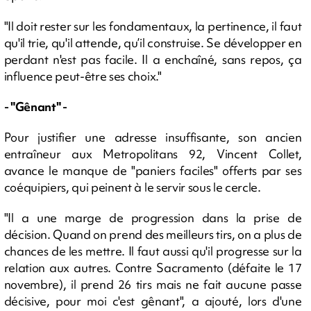
"Il doit rester sur les fondamentaux, la pertinence, il faut
qu'il trie, qu'il attende, qu’il construise. Se développer en
perdant n'est pas facile. Il a enchaîné, sans repos, ça
influence peut-être ses choix."
- "Gênant" -
Pour justifier une adresse insuffisante, son ancien
entraîneur aux Metropolitans 92, Vincent Collet,
avance le manque de "paniers faciles" offerts par ses
coéquipiers, qui peinent à le servir sous le cercle.
"Il a une marge de progression dans la prise de
décision. Quand on prend des meilleurs tirs, on a plus de
chances de les mettre. Il faut aussi qu'il progresse sur la
relation aux autres. Contre Sacramento (défaite le 17
novembre), il prend 26 tirs mais ne fait aucune passe
décisive, pour moi c'est gênant", a ajouté, lors d'une