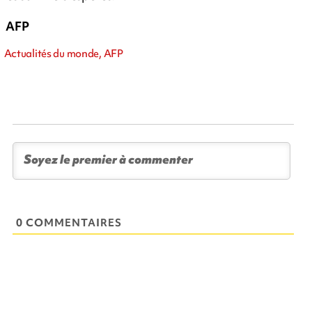
AFP
Actualités du monde, AFP
0 COMMENTAIRES