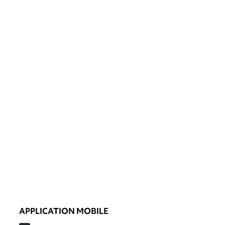
APPLICATION MOBILE