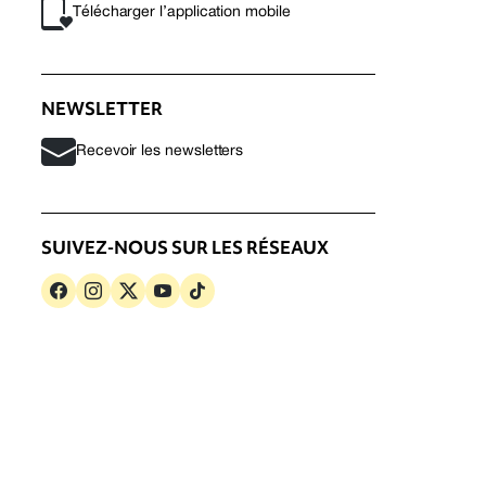
Télécharger l’application mobile
NEWSLETTER
Recevoir les newsletters
SUIVEZ-NOUS SUR LES RÉSEAUX