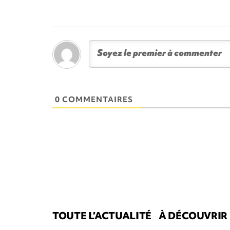
0 COMMENTAIRES
TOUTE L’ACTUALITÉ
À DÉCOUVRIR