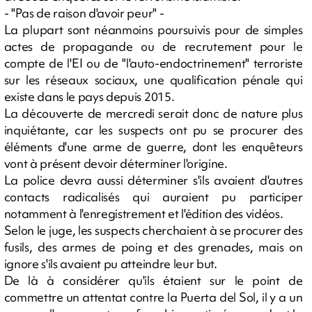
- "Pas de raison d'avoir peur" -
La plupart sont néanmoins poursuivis pour de simples
actes de propagande ou de recrutement pour le
compte de l'EI ou de "l'auto-endoctrinement" terroriste
sur les réseaux sociaux, une qualification pénale qui
existe dans le pays depuis 2015.
La découverte de mercredi serait donc de nature plus
inquiétante, car les suspects ont pu se procurer des
éléments d'une arme de guerre, dont les enquêteurs
vont à présent devoir déterminer l'origine.
La police devra aussi déterminer s'ils avaient d'autres
contacts radicalisés qui auraient pu participer
notamment à l'enregistrement et l'édition des vidéos.
Selon le juge, les suspects cherchaient à se procurer des
fusils, des armes de poing et des grenades, mais on
ignore s'ils avaient pu atteindre leur but.
De là à considérer qu'ils étaient sur le point de
commettre un attentat contre la Puerta del Sol, il y a un