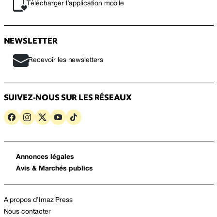
Télécharger l’application mobile
NEWSLETTER
Recevoir les newsletters
SUIVEZ-NOUS SUR LES RÉSEAUX
Annonces légales
Avis & Marchés publics
A propos d’Imaz Press
Nous contacter