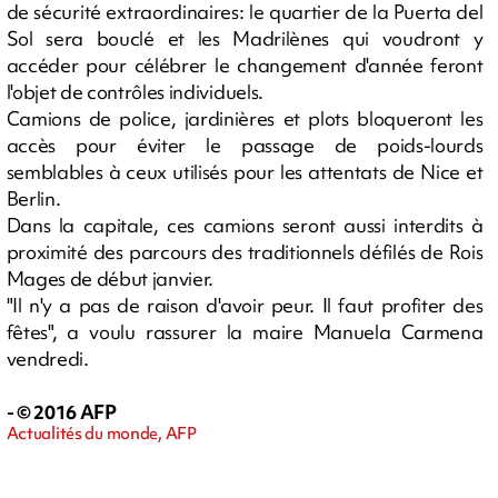
de sécurité extraordinaires: le quartier de la Puerta del
Sol sera bouclé et les Madrilènes qui voudront y
accéder pour célébrer le changement d'année feront
l'objet de contrôles individuels.
Camions de police, jardinières et plots bloqueront les
accès pour éviter le passage de poids-lourds
semblables à ceux utilisés pour les attentats de Nice et
Berlin.
Dans la capitale, ces camions seront aussi interdits à
proximité des parcours des traditionnels défilés de Rois
Mages de début janvier.
"Il n'y a pas de raison d'avoir peur. Il faut profiter des
fêtes", a voulu rassurer la maire Manuela Carmena
vendredi.
- © 2016 AFP
Actualités du monde, AFP