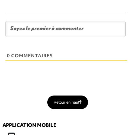
0 COMMENTAIRES
Retour en haut
APPLICATION MOBILE