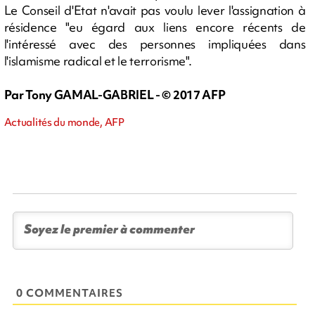
Le Conseil d'Etat n'avait pas voulu lever l'assignation à
résidence "eu égard aux liens encore récents de
l'intéressé avec des personnes impliquées dans
l'islamisme radical et le terrorisme".
Par Tony GAMAL-GABRIEL - © 2017 AFP
Actualités du monde, AFP
0 COMMENTAIRES