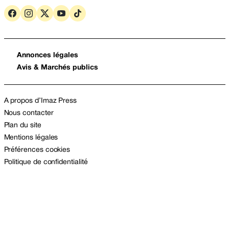
Annonces légales
Avis & Marchés publics
A propos d’Imaz Press
Nous contacter
Plan du site
Mentions légales
Préférences cookies
Politique de confidentialité