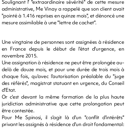
Soulignant l' "extraordinaire sévérité" de cette mesure
administrative, Me Vinay a rappelé que son client avait
"pointé à 1.416 reprises en quinze mois", et dénoncé une
mesure assimilable à une "lettre de cachet".
Une vingtaine de personnes sont assignées à résidence
en France depuis le début de l'état d'urgence, en
novembre 2015.
Une assignation à résidence ne peut être prolongée au-
delà de douze mois, et pour une durée de trois mois à
chaque fois, qu'avec l'autorisation préalable du "juge
des référés", magistrat statuant en urgence, du Conseil
d'Etat.
Or c'est devant la même formation de la plus haute
juridiction administrative que cette prolongation peut
être contestée.
Pour Me Spinosi, il s'agit là d'un "conflit d'intérêts"
privant les assignés à résidence d'un droit fondamental: