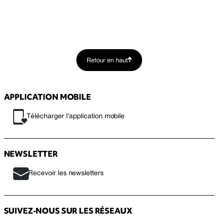
Retour en haut
APPLICATION MOBILE
Télécharger l’application mobile
NEWSLETTER
Recevoir les newsletters
SUIVEZ-NOUS SUR LES RÉSEAUX