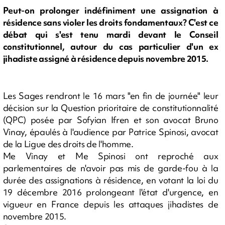
Peut-on prolonger indéfiniment une assignation à
résidence sans violer les droits fondamentaux? C'est ce
débat qui s'est tenu mardi devant le Conseil
constitutionnel, autour du cas particulier d'un ex
jihadiste assigné à résidence depuis novembre 2015.
Les Sages rendront le 16 mars "en fin de journée" leur
décision sur la Question prioritaire de constitutionnalité
(QPC) posée par Sofyian Ifren et son avocat Bruno
Vinay, épaulés à l'audience par Patrice Spinosi, avocat
de la Ligue des droits de l'homme.
Me Vinay et Me Spinosi ont reproché aux
parlementaires de n'avoir pas mis de garde-fou à la
durée des assignations à résidence, en votant la loi du
19 décembre 2016 prolongeant l'état d'urgence, en
vigueur en France depuis les attaques jihadistes de
novembre 2015.