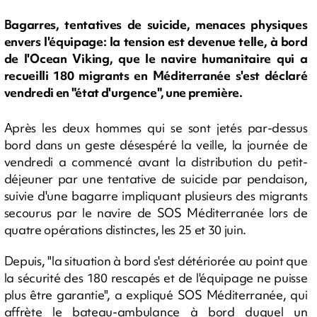
Bagarres, tentatives de suicide, menaces physiques
envers l'équipage: la tension est devenue telle, à bord
de l'Ocean Viking, que le navire humanitaire qui a
recueilli 180 migrants en Méditerranée s'est déclaré
vendredi en "état d'urgence", une première.
Après les deux hommes qui se sont jetés par-dessus
bord dans un geste désespéré la veille, la journée de
vendredi a commencé avant la distribution du petit-
déjeuner par une tentative de suicide par pendaison,
suivie d'une bagarre impliquant plusieurs des migrants
secourus par le navire de SOS Méditerranée lors de
quatre opérations distinctes, les 25 et 30 juin.
Depuis, "la situation à bord s'est détériorée au point que
la sécurité des 180 rescapés et de l'équipage ne puisse
plus être garantie", a expliqué SOS Méditerranée, qui
affrète le bateau-ambulance à bord duquel un