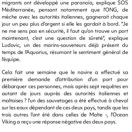
migrants ont développé une paranoïa, explique SOS
Méditerranée, pensant notamment que l'ONG, de
mèche avec les autorités italiennes, gagnerait chaque
jour un peu plus d'argent si elle les gardait à bord. "Je
ne me sens pas en sécurité, il faut qu'on trouve un port
maintenant, c'est une question de sûreté", explique
Ludovic, un des marins-sauveteurs déjà présent du
temps de l'Aquarius, résumant le sentiment général de
l'équipe.
Cela fait une semaine que le navire a effectué sa
première demande d'attribution d'un port pour
débarquer ces personnes, mais après sept requêtes en
autant de jours auprès des autorités italiennes et
maltaises ? l'un des sauvetages a été effectué à cheval
sur les eaux dépendant de ces deux pays, tandis que les
trois autres l'ont été dans celles de Malte -, l'Ocean
Viking a reçu une réponse négative des deux pays.