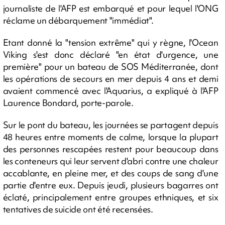
journaliste de l'AFP est embarqué et pour lequel l'ONG
réclame un débarquement "immédiat".
Etant donné la "tension extrême" qui y règne, l'Ocean
Viking s'est donc déclaré "en état d'urgence, une
première" pour un bateau de SOS Méditerranée, dont
les opérations de secours en mer depuis 4 ans et demi
avaient commencé avec l'Aquarius, a expliqué à l'AFP
Laurence Bondard, porte-parole.
Sur le pont du bateau, les journées se partagent depuis
48 heures entre moments de calme, lorsque la plupart
des personnes rescapées restent pour beaucoup dans
les conteneurs qui leur servent d'abri contre une chaleur
accablante, en pleine mer, et des coups de sang d'une
partie d'entre eux. Depuis jeudi, plusieurs bagarres ont
éclaté, principalement entre groupes ethniques, et six
tentatives de suicide ont été recensées.