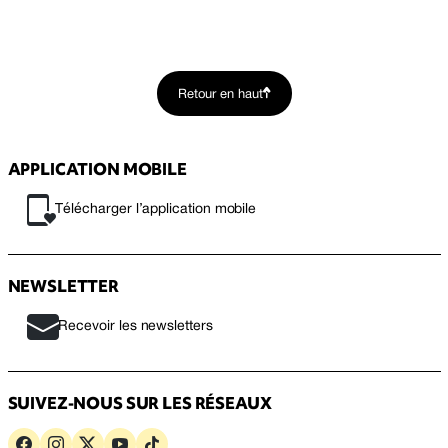
Retour en haut
APPLICATION MOBILE
Télécharger l’application mobile
NEWSLETTER
Recevoir les newsletters
SUIVEZ-NOUS SUR LES RÉSEAUX