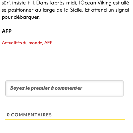
sûr", insiste-t-il. Dans l'après-midi, l'Ocean Viking est allé
se positionner au large de la Sicile. Et attend un signal
pour débarquer.
AFP
Actualités du monde, AFP
0 COMMENTAIRES