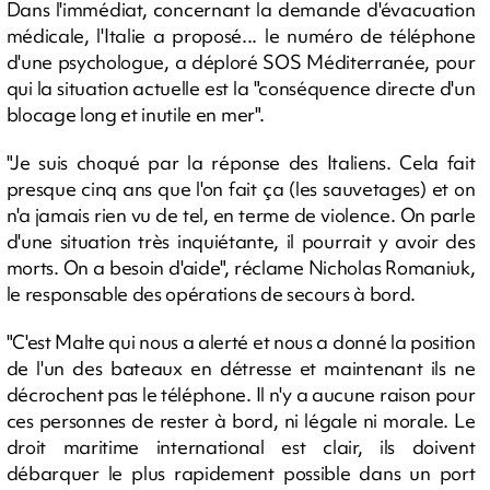
Dans l'immédiat, concernant la demande d'évacuation
médicale, l'Italie a proposé... le numéro de téléphone
d'une psychologue, a déploré SOS Méditerranée, pour
qui la situation actuelle est la "conséquence directe d'un
blocage long et inutile en mer".
"Je suis choqué par la réponse des Italiens. Cela fait
presque cinq ans que l'on fait ça (les sauvetages) et on
n'a jamais rien vu de tel, en terme de violence. On parle
d'une situation très inquiétante, il pourrait y avoir des
morts. On a besoin d'aide", réclame Nicholas Romaniuk,
le responsable des opérations de secours à bord.
"C'est Malte qui nous a alerté et nous a donné la position
de l'un des bateaux en détresse et maintenant ils ne
décrochent pas le téléphone. Il n'y a aucune raison pour
ces personnes de rester à bord, ni légale ni morale. Le
droit maritime international est clair, ils doivent
débarquer le plus rapidement possible dans un port