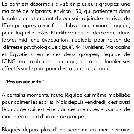
Le pont est désormais divisé en plusieurs groupes: une
majorité de migrants, environ 130, qui patientent dans
le calme en attendant de pouvoir rejoindre les rives de
l'Europe après avoir fui la Libye; une minorité agitée,
pour laquelle SOS Méditerranée a demandé dans
l'après-midi une évacuation médicale pour raison de
"détresse psychologique aiguë", 44 Tunisiens, Marocains
et Egyptiens; entre ces deux groupes, l'équipe de
l'ONG, en combinaison orange, qui a dû doubler ses
effectifs sur le pont pour des raisons de sécurité.
- "Pas en sécurité" -
A certains moments, toute l'équipe est même mobilisée
pour calmer les esprits. Mais depuis vendredi, c'est aussi
l'équipage qui est visé par ces menaces - parfois de
mort -, émanant d'un même groupe.
Bloqués depuis plus d'une semaine en mer, certains