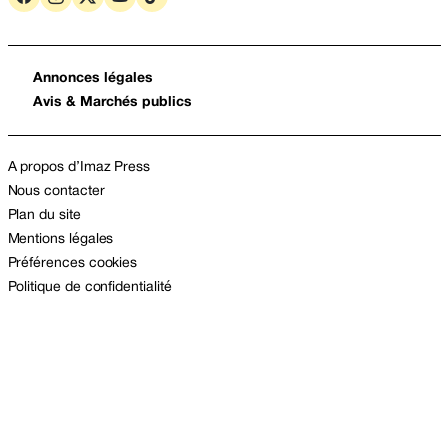
Annonces légales
Avis & Marchés publics
A propos d’Imaz Press
Nous contacter
Plan du site
Mentions légales
Préférences cookies
Politique de confidentialité