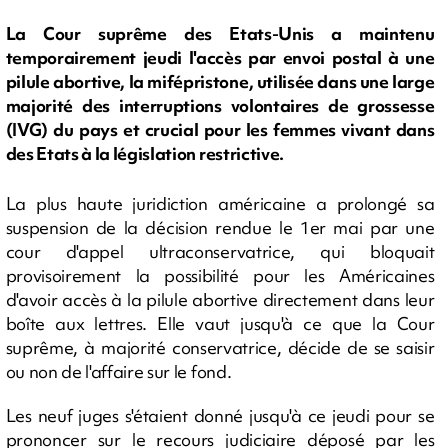
La Cour suprême des Etats-Unis a maintenu
temporairement jeudi l'accès par envoi postal à une
pilule abortive, la mifépristone, utilisée dans une large
majorité des interruptions volontaires de grossesse
(IVG) du pays et crucial pour les femmes vivant dans
des Etats à la législation restrictive.
La plus haute juridiction américaine a prolongé sa
suspension de la décision rendue le 1er mai par une
cour d'appel ultraconservatrice, qui bloquait
provisoirement la possibilité pour les Américaines
d'avoir accès à la pilule abortive directement dans leur
boîte aux lettres. Elle vaut jusqu'à ce que la Cour
suprême, à majorité conservatrice, décide de se saisir
ou non de l'affaire sur le fond.
Les neuf juges s'étaient donné jusqu'à ce jeudi pour se
prononcer sur le recours judiciaire déposé par les