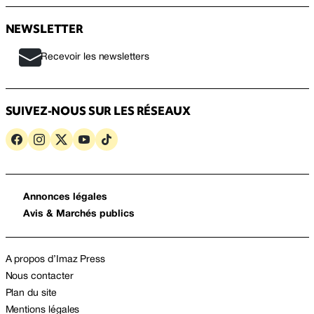
NEWSLETTER
Recevoir les newsletters
SUIVEZ-NOUS SUR LES RÉSEAUX
Annonces légales
Avis & Marchés publics
A propos d’Imaz Press
Nous contacter
Plan du site
Mentions légales