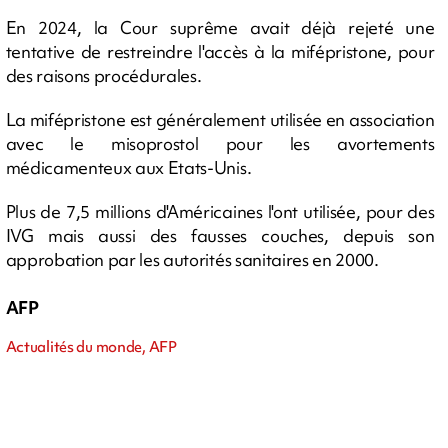
En 2024, la Cour suprême avait déjà rejeté une
tentative de restreindre l'accès à la mifépristone, pour
des raisons procédurales.
La mifépristone est généralement utilisée en association
avec le misoprostol pour les avortements
médicamenteux aux Etats-Unis.
Plus de 7,5 millions d'Américaines l'ont utilisée, pour des
IVG mais aussi des fausses couches, depuis son
approbation par les autorités sanitaires en 2000.
AFP
Actualités du monde, AFP