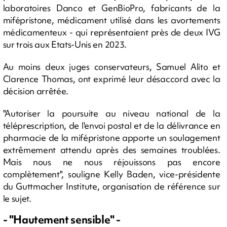
laboratoires Danco et GenBioPro, fabricants de la
mifépristone, médicament utilisé dans les avortements
médicamenteux - qui représentaient près de deux IVG
sur trois aux Etats-Unis en 2023.
Au moins deux juges conservateurs, Samuel Alito et
Clarence Thomas, ont exprimé leur désaccord avec la
décision arrêtée.
"Autoriser la poursuite au niveau national de la
téléprescription, de l'envoi postal et de la délivrance en
pharmacie de la mifépristone apporte un soulagement
extrêmement attendu après des semaines troublées.
Mais nous ne nous réjouissons pas encore
complètement", souligne Kelly Baden, vice-présidente
du Guttmacher Institute, organisation de référence sur
le sujet.
- "Hautement sensible" -