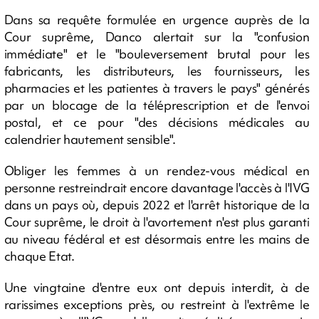
Dans sa requête formulée en urgence auprès de la
Cour suprême, Danco alertait sur la "confusion
immédiate" et le "bouleversement brutal pour les
fabricants, les distributeurs, les fournisseurs, les
pharmacies et les patientes à travers le pays" générés
par un blocage de la téléprescription et de l'envoi
postal, et ce pour "des décisions médicales au
calendrier hautement sensible".
Obliger les femmes à un rendez-vous médical en
personne restreindrait encore davantage l'accès à l'IVG
dans un pays où, depuis 2022 et l'arrêt historique de la
Cour suprême, le droit à l'avortement n'est plus garanti
au niveau fédéral et est désormais entre les mains de
chaque Etat.
Une vingtaine d'entre eux ont depuis interdit, à de
rarissimes exceptions près, ou restreint à l'extrême le