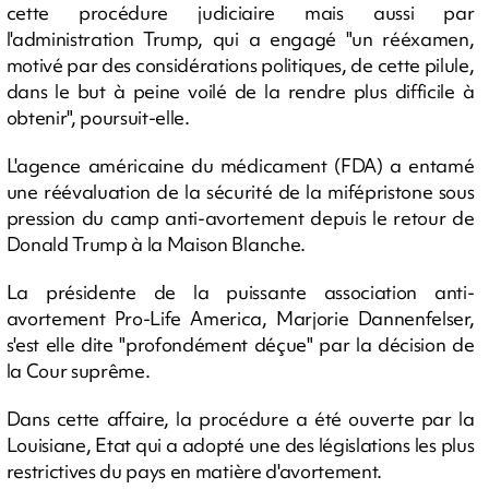
cette procédure judiciaire mais aussi par
l'administration Trump, qui a engagé "un rééxamen,
motivé par des considérations politiques, de cette pilule,
dans le but à peine voilé de la rendre plus difficile à
obtenir", poursuit-elle.
L'agence américaine du médicament (FDA) a entamé
une réévaluation de la sécurité de la mifépristone sous
pression du camp anti-avortement depuis le retour de
Donald Trump à la Maison Blanche.
La présidente de la puissante association anti-
avortement Pro-Life America, Marjorie Dannenfelser,
s'est elle dite "profondément déçue" par la décision de
la Cour suprême.
Dans cette affaire, la procédure a été ouverte par la
Louisiane, Etat qui a adopté une des législations les plus
restrictives du pays en matière d'avortement.