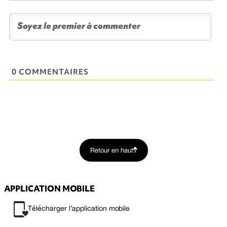
0 COMMENTAIRES
Retour en haut
APPLICATION MOBILE
Télécharger l’application mobile