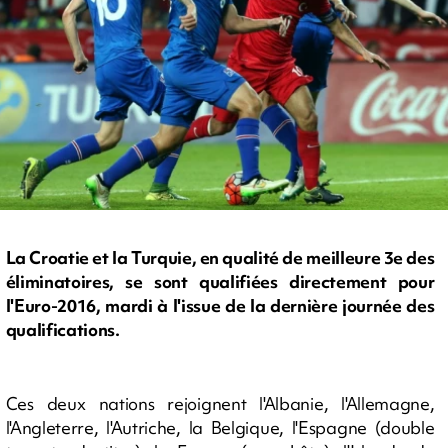
La Croatie et la Turquie, en qualité de meilleure 3e des
éliminatoires, se sont qualifiées directement pour
l'Euro-2016, mardi à l'issue de la dernière journée des
qualifications.
Ces deux nations rejoignent l'Albanie, l'Allemagne,
l'Angleterre, l'Autriche, la Belgique, l'Espagne (double