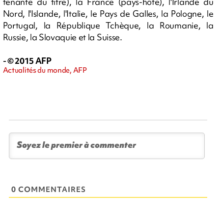
tenante du titre), la France (pays-hôte), l'Irlande du
Nord, l'Islande, l'Italie, le Pays de Galles, la Pologne, le
Portugal, la République Tchèque, la Roumanie, la
Russie, la Slovaquie et la Suisse.
- © 2015 AFP
Actualités du monde, AFP
0 COMMENTAIRES