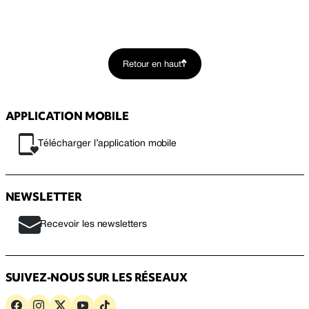
Retour en haut
APPLICATION MOBILE
Télécharger l’application mobile
NEWSLETTER
Recevoir les newsletters
SUIVEZ-NOUS SUR LES RÉSEAUX