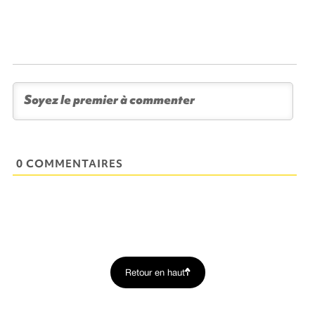
0 COMMENTAIRES
Retour en haut