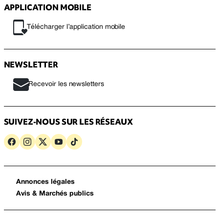
APPLICATION MOBILE
Télécharger l’application mobile
NEWSLETTER
Recevoir les newsletters
SUIVEZ-NOUS SUR LES RÉSEAUX
Annonces légales
Avis & Marchés publics