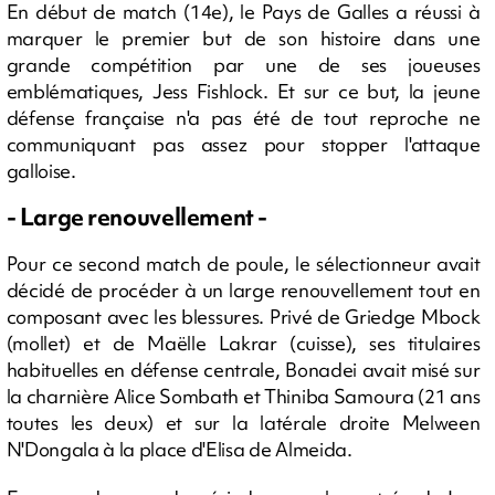
En début de match (14e), le Pays de Galles a réussi à
marquer le premier but de son histoire dans une
grande compétition par une de ses joueuses
emblématiques, Jess Fishlock. Et sur ce but, la jeune
défense française n'a pas été de tout reproche ne
communiquant pas assez pour stopper l'attaque
galloise.
- Large renouvellement -
Pour ce second match de poule, le sélectionneur avait
décidé de procéder à un large renouvellement tout en
composant avec les blessures. Privé de Griedge Mbock
(mollet) et de Maëlle Lakrar (cuisse), ses titulaires
habituelles en défense centrale, Bonadei avait misé sur
la charnière Alice Sombath et Thiniba Samoura (21 ans
toutes les deux) et sur la latérale droite Melween
N'Dongala à la place d'Elisa de Almeida.