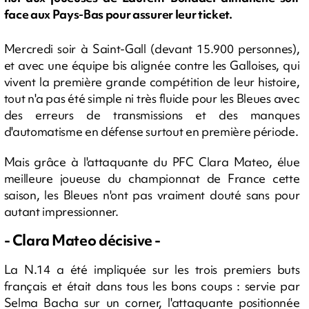
face aux Pays-Bas pour assurer leur ticket.
Mercredi soir à Saint-Gall (devant 15.900 personnes),
et avec une équipe bis alignée contre les Galloises, qui
vivent la première grande compétition de leur histoire,
tout n'a pas été simple ni très fluide pour les Bleues avec
des erreurs de transmissions et des manques
d'automatisme en défense surtout en première période.
Mais grâce à l'attaquante du PFC Clara Mateo, élue
meilleure joueuse du championnat de France cette
saison, les Bleues n'ont pas vraiment douté sans pour
autant impressionner.
- Clara Mateo décisive -
La N.14 a été impliquée sur les trois premiers buts
français et était dans tous les bons coups : servie par
Selma Bacha sur un corner, l'attaquante positionnée