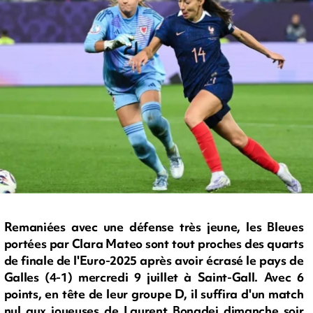
Remaniées avec une défense très jeune, les Bleues
portées par Clara Mateo sont tout proches des quarts
de finale de l'Euro-2025 après avoir écrasé le pays de
Galles (4-1) mercredi 9 juillet à Saint-Gall. Avec 6
points, en tête de leur groupe D, il suffira d'un match
nul aux joueuses de Laurent Bonadei dimanche soir