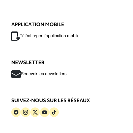
APPLICATION MOBILE
Télécharger l’application mobile
NEWSLETTER
Recevoir les newsletters
SUIVEZ-NOUS SUR LES RÉSEAUX