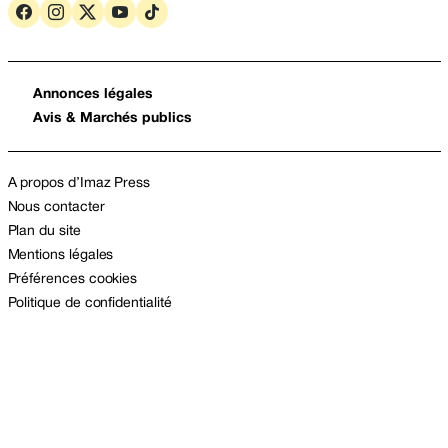
Annonces légales
Avis & Marchés publics
A propos d’Imaz Press
Nous contacter
Plan du site
Mentions légales
Préférences cookies
Politique de confidentialité