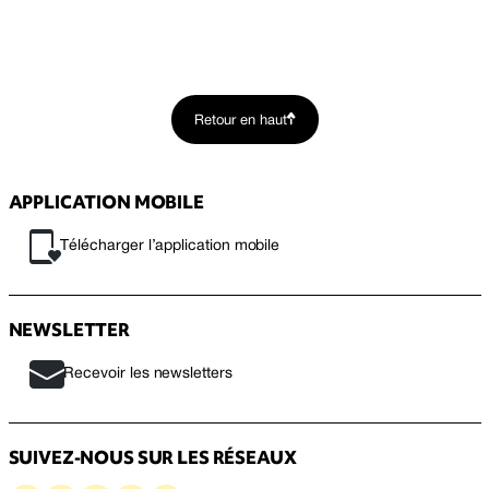
Retour en haut
APPLICATION MOBILE
Télécharger l’application mobile
NEWSLETTER
Recevoir les newsletters
SUIVEZ-NOUS SUR LES RÉSEAUX