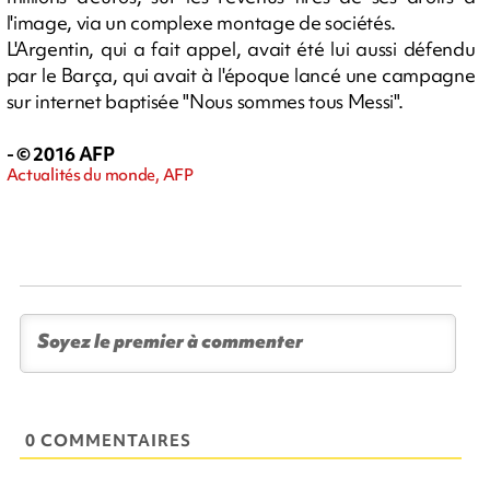
l'image, via un complexe montage de sociétés.
L'Argentin, qui a fait appel, avait été lui aussi défendu
par le Barça, qui avait à l'époque lancé une campagne
sur internet baptisée "Nous sommes tous Messi".
- © 2016 AFP
Actualités du monde, AFP
0 COMMENTAIRES