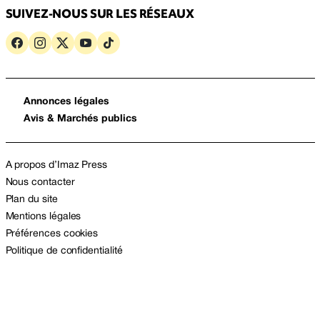
SUIVEZ-NOUS SUR LES RÉSEAUX
Annonces légales
Avis & Marchés publics
A propos d’Imaz Press
Nous contacter
Plan du site
Mentions légales
Préférences cookies
Politique de confidentialité