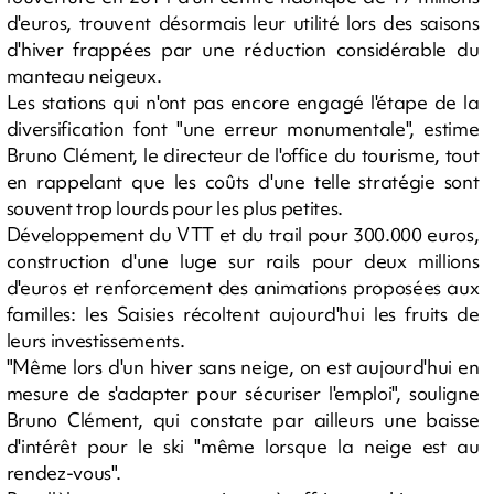
d'euros, trouvent désormais leur utilité lors des saisons
d'hiver frappées par une réduction considérable du
manteau neigeux.
Les stations qui n'ont pas encore engagé l'étape de la
diversification font "une erreur monumentale", estime
Bruno Clément, le directeur de l'office du tourisme, tout
en rappelant que les coûts d'une telle stratégie sont
souvent trop lourds pour les plus petites.
Développement du VTT et du trail pour 300.000 euros,
construction d'une luge sur rails pour deux millions
d'euros et renforcement des animations proposées aux
familles: les Saisies récoltent aujourd'hui les fruits de
leurs investissements.
"Même lors d'un hiver sans neige, on est aujourd'hui en
mesure de s'adapter pour sécuriser l'emploi", souligne
Bruno Clément, qui constate par ailleurs une baisse
d'intérêt pour le ski "même lorsque la neige est au
rendez-vous".