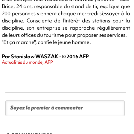
Brice, 24 ans, responsable du stand de tir, explique que
200 personnes viennent chaque mercredi s'essayer à la
discipline. Consciente de l'intérêt des stations pour la
discipline, son entreprise se rapproche régulièrement
de leurs offices du tourisme pour proposer ses services.
"Et ça marche", confie le jeune homme.
Par Stanislaw WASZAK - © 2016 AFP
Actualités du monde, AFP