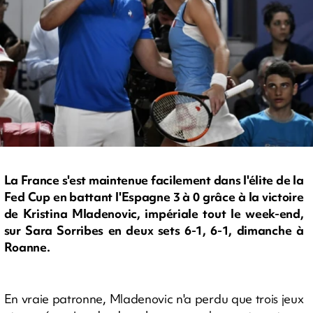
La France s'est maintenue facilement dans l'élite de la
Fed Cup en battant l'Espagne 3 à 0 grâce à la victoire
de Kristina Mladenovic, impériale tout le week-end,
sur Sara Sorribes en deux sets 6-1, 6-1, dimanche à
Roanne.
En vraie patronne, Mladenovic n'a perdu que trois jeux