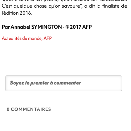
C'est quelque chose qu'on savoure", a dit la finaliste de
l'édition 2016.
Par Annabel SYMINGTON - © 2017 AFP
Actualités du monde, AFP
0 COMMENTAIRES