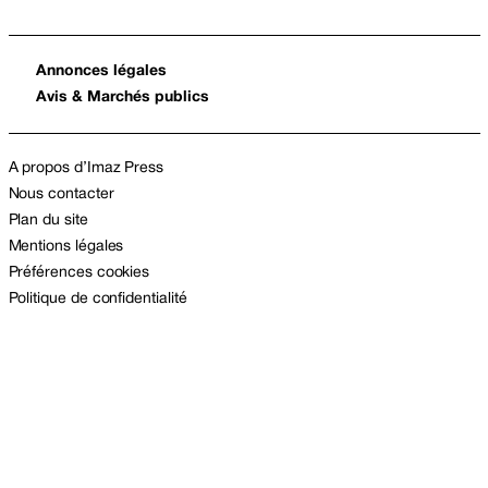
Annonces légales
Avis & Marchés publics
A propos d’Imaz Press
Nous contacter
Plan du site
Mentions légales
Préférences cookies
Politique de confidentialité