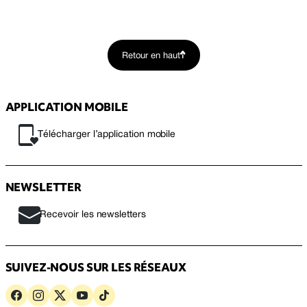
Retour en haut
APPLICATION MOBILE
Télécharger l’application mobile
NEWSLETTER
Recevoir les newsletters
SUIVEZ-NOUS SUR LES RÉSEAUX