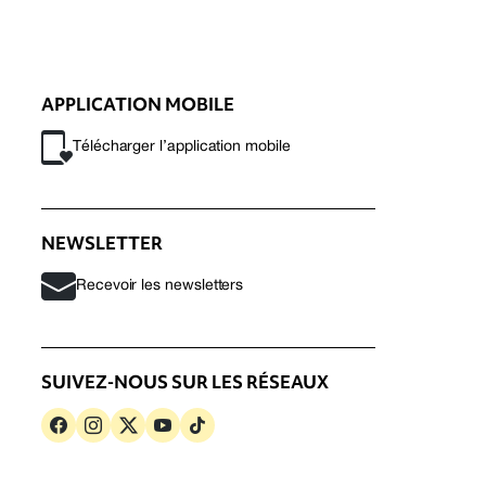
APPLICATION MOBILE
Télécharger l’application mobile
NEWSLETTER
Recevoir les newsletters
SUIVEZ-NOUS SUR LES RÉSEAUX