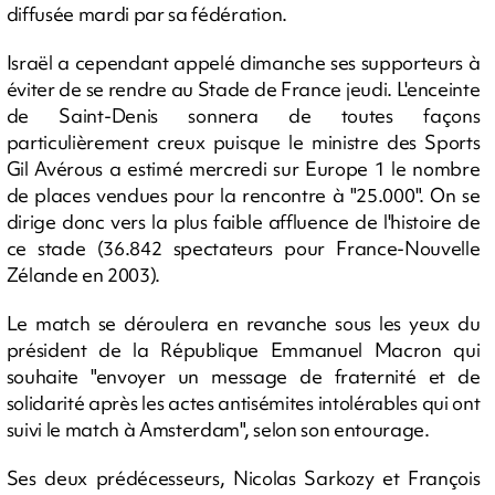
diffusée mardi par sa fédération.
Israël a cependant appelé dimanche ses supporteurs à
éviter de se rendre au Stade de France jeudi. L'enceinte
de Saint-Denis sonnera de toutes façons
particulièrement creux puisque le ministre des Sports
Gil Avérous a estimé mercredi sur Europe 1 le nombre
de places vendues pour la rencontre à "25.000". On se
dirige donc vers la plus faible affluence de l'histoire de
ce stade (36.842 spectateurs pour France-Nouvelle
Zélande en 2003).
Le match se déroulera en revanche sous les yeux du
président de la République Emmanuel Macron qui
souhaite "envoyer un message de fraternité et de
solidarité après les actes antisémites intolérables qui ont
suivi le match à Amsterdam", selon son entourage.
Ses deux prédécesseurs, Nicolas Sarkozy et François