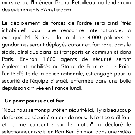
ministre de l'Intérieur Bruno Retailleau au lendemain
des événements d'Amsterdam.
Le déploiement de forces de l'ordre sera ainsi "très
inhabituel" pour une rencontre internationale, a
expliqué M. Nuñez. Un total de 4.000 policiers et
gendarmes seront déployés autour et, fait rare, dans le
stade, ainsi que dans les transports en commun et dans
Paris. Environ 1.600 agents de sécurité seront
également mobilisés au Stade de France et le Raid,
l'unité d'élite de la police nationale, est engagé pour la
sécurité de l'équipe d'Israël, enfermée dans une bulle
depuis son arrivée en France lundi.
- Un point pour se qualifier -
"Nous nous sentons plutôt en sécurité ici, il y a beaucoup
de forces de sécurité autour de nous. Ils font ce qu'il faut
et je me concentre sur le match", a déclaré le
sélectionneur israélien Ran Ben Shimon dans une vidéo