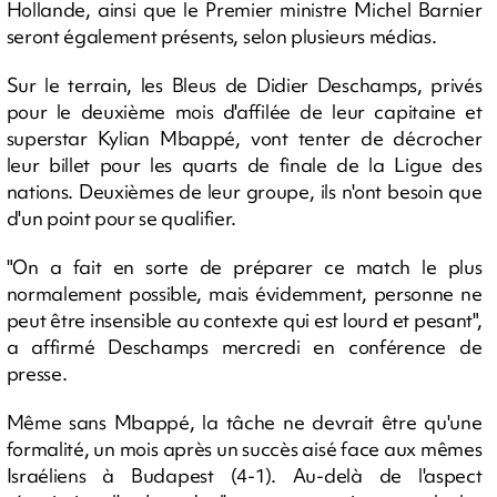
Hollande, ainsi que le Premier ministre Michel Barnier
seront également présents, selon plusieurs médias.
Sur le terrain, les Bleus de Didier Deschamps, privés
pour le deuxième mois d'affilée de leur capitaine et
superstar Kylian Mbappé, vont tenter de décrocher
leur billet pour les quarts de finale de la Ligue des
nations. Deuxièmes de leur groupe, ils n'ont besoin que
d'un point pour se qualifier.
"On a fait en sorte de préparer ce match le plus
normalement possible, mais évidemment, personne ne
peut être insensible au contexte qui est lourd et pesant",
a affirmé Deschamps mercredi en conférence de
presse.
Même sans Mbappé, la tâche ne devrait être qu'une
formalité, un mois après un succès aisé face aux mêmes
Israéliens à Budapest (4-1). Au-delà de l'aspect