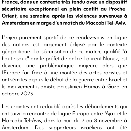
France, dans un contexte très tendu avec un dispositif
sécuritaire exceptionnel en plein conflit au Proche-
Orient, une semaine après les violences survenues à
Amsterdam en marge d'un match du Maccabi Tel-Aviv.
L'enjeu purement sportif de ce rendez-vous en Ligue
des nations est largement éclipsé par le contexte
géopolitique. La sécurisation de ce match, qualifié "à
haut risque" par le préfet de police Laurent Nuñez, est
devenue une problématique majeure alors que
l'Europe fait face à une montée des actes racistes et
antisémites depuis le début de la guerre entre Israël et
le mouvement islamiste palestinien Hamas à Gaza en
octobre 2O23.
Les craintes ont redoublé après les débordements qui
ont suivi la rencontre de Ligue Europa entre l'Ajax et le
Maccabi Tel-Aviv, dans la nuit du 7 au 8 novembre à
Amsterdam. Des supporteurs israéliens ont été