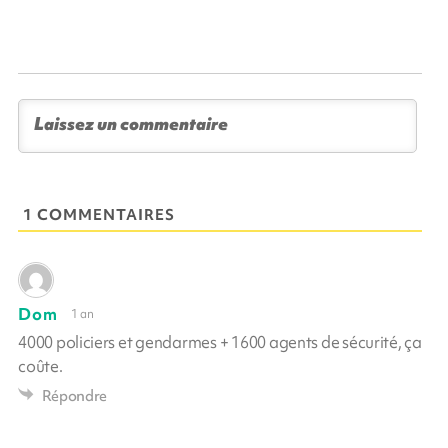
1 COMMENTAIRES
Dom
1 an
4000 policiers et gendarmes + 1600 agents de sécurité, ça
coûte.
Répondre