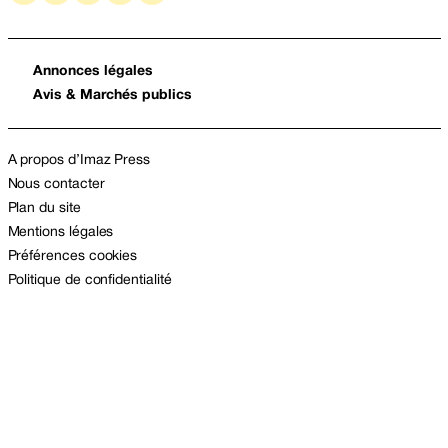
Annonces légales
Avis & Marchés publics
A propos d’Imaz Press
Nous contacter
Plan du site
Mentions légales
Préférences cookies
Politique de confidentialité