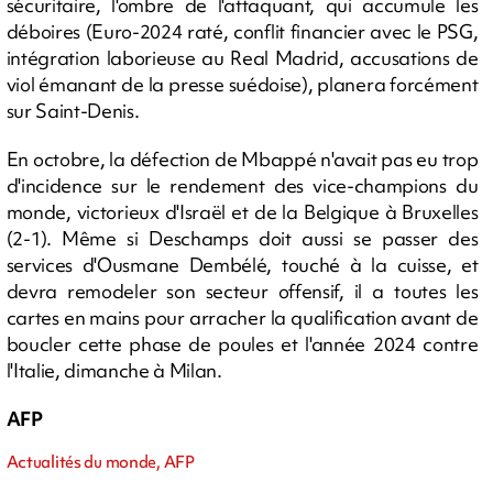
sécuritaire, l'ombre de l'attaquant, qui accumule les
déboires (Euro-2024 raté, conflit financier avec le PSG,
intégration laborieuse au Real Madrid, accusations de
viol émanant de la presse suédoise), planera forcément
sur Saint-Denis.
En octobre, la défection de Mbappé n'avait pas eu trop
d'incidence sur le rendement des vice-champions du
monde, victorieux d'Israël et de la Belgique à Bruxelles
(2-1). Même si Deschamps doit aussi se passer des
services d'Ousmane Dembélé, touché à la cuisse, et
devra remodeler son secteur offensif, il a toutes les
cartes en mains pour arracher la qualification avant de
boucler cette phase de poules et l'année 2024 contre
l'Italie, dimanche à Milan.
AFP
Actualités du monde, AFP