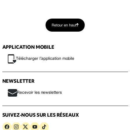
Retour en haut
APPLICATION MOBILE
Télécharger l’application mobile
NEWSLETTER
Recevoir les newsletters
SUIVEZ-NOUS SUR LES RÉSEAUX