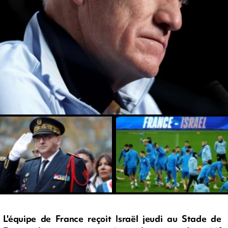
L'équipe de France reçoit Israël jeudi au Stade de