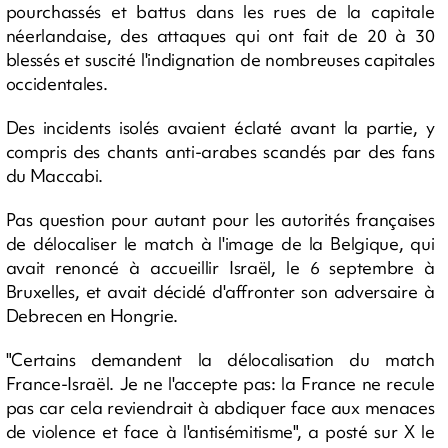
pourchassés et battus dans les rues de la capitale
néerlandaise, des attaques qui ont fait de 20 à 30
blessés et suscité l'indignation de nombreuses capitales
occidentales.
Des incidents isolés avaient éclaté avant la partie, y
compris des chants anti-arabes scandés par des fans
du Maccabi.
Pas question pour autant pour les autorités françaises
de délocaliser le match à l'image de la Belgique, qui
avait renoncé à accueillir Israël, le 6 septembre à
Bruxelles, et avait décidé d'affronter son adversaire à
Debrecen en Hongrie.
"Certains demandent la délocalisation du match
France-Israël. Je ne l'accepte pas: la France ne recule
pas car cela reviendrait à abdiquer face aux menaces
de violence et face à l'antisémitisme", a posté sur X le