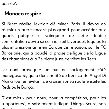
pensée".
- Monaco respire -
Si Brest réalise l'exploit d'éliminer Paris, il devra en
réussir un autre encore plus grand pour accéder aux
quarts puisque le vainqueur de cette double
confrontation devra se coltiner soit Liverpool, l'équipe la
plus impressionnante en Europe cette saison, soit le FC
Barcelone, qui a bouclé la phase de ligue de la Ligue
des champions à la 2e place juste derrière les Reds.
De quoi provoquer un ouf de soulagement côté
monégasque, qui a donc hérité du Benfica de Angel Di
Maria tout en évitant de croiser sur sa route ensuite les
Reds ou le Barça.
"C'est mieux pour nous, pour la compétition, pour les
supporteurs", a sobrement indiqué Thiago Scuro, son