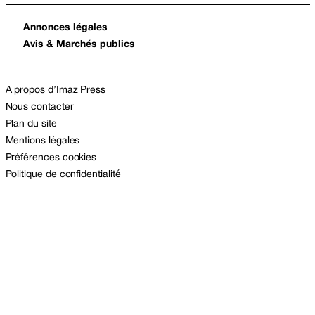
Annonces légales
Avis & Marchés publics
A propos d’Imaz Press
Nous contacter
Plan du site
Mentions légales
Préférences cookies
Politique de confidentialité