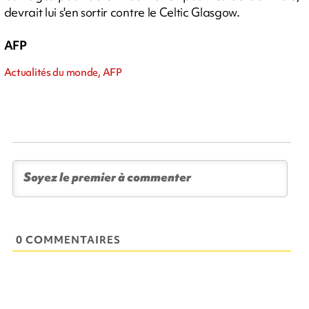
devrait lui s'en sortir contre le Celtic Glasgow.
AFP
Actualités du monde, AFP
0 COMMENTAIRES