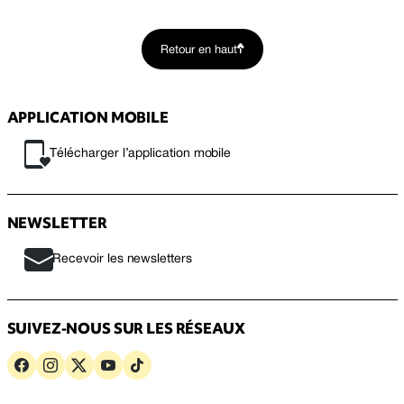
Retour en haut
APPLICATION MOBILE
Télécharger l’application mobile
NEWSLETTER
Recevoir les newsletters
SUIVEZ-NOUS SUR LES RÉSEAUX