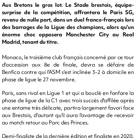
Aux Bretons le gros lot. Le Stade brestois, équipe-
surprise de la compétition, affrontera le Paris SG,
revenu de nulle part, dans un duel franco-français lors
des barrages de la Ligue des champions, alors qu'un
énorme choc opposera Manchester City au Real
Madrid, tenant du titre.
Monaco, le troisième club français concerné par ce tour
d'accession aux 8e de finale, devra se défaire de
Benfica contre qui l'ASM s'est inclinée 3-2 à domicile en
phase de ligue le 27 novembre.
Paris, sans rival en Ligue 1 et qui a bouclé en fanfare la
phase de ligue de la C1 avec trois succès d'affilée après
une entame très délicate, partira largement favori face
aux Brestois, d'autant qu'il aura l'avantage de recevoir
au match retour au Parc des Princes.
Demi-finaliste de la dernière édition et finaliste en 2020,