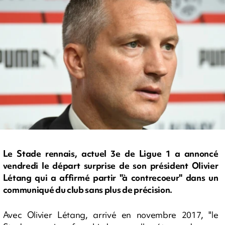
Le Stade rennais, actuel 3e de Ligue 1 a annoncé
vendredi le départ surprise de son président Olivier
Létang qui a affirmé partir "à contrecoeur" dans un
communiqué du club sans plus de précision.
Avec Olivier Létang, arrivé en novembre 2017, "le