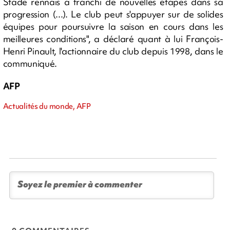
Stade rennais a franchi de nouvelles étapes dans sa
progression (...). Le club peut s'appuyer sur de solides
équipes pour poursuivre la saison en cours dans les
meilleures conditions", a déclaré quant à lui François-
Henri Pinault, l'actionnaire du club depuis 1998, dans le
communiqué.
AFP
Actualités du monde, AFP