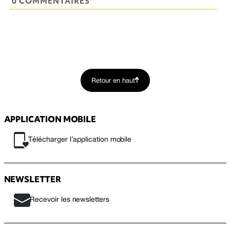
0 COMMENTAIRES
Retour en haut
APPLICATION MOBILE
Télécharger l’application mobile
NEWSLETTER
Recevoir les newsletters