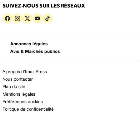
SUIVEZ-NOUS SUR LES RÉSEAUX
Annonces légales
Avis & Marchés publics
A propos d’Imaz Press
Nous contacter
Plan du site
Mentions légales
Préférences cookies
Politique de confidentialité