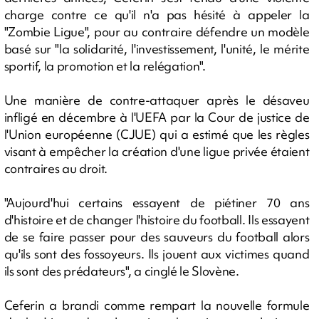
charge contre ce qu'il n'a pas hésité à appeler la
"Zombie Ligue", pour au contraire défendre un modèle
basé sur "la solidarité, l'investissement, l'unité, le mérite
sportif, la promotion et la relégation".
Une manière de contre-attaquer après le désaveu
infligé en décembre à l'UEFA par la Cour de justice de
l'Union européenne (CJUE) qui a estimé que les règles
visant à empêcher la création d'une ligue privée étaient
contraires au droit.
"Aujourd'hui certains essayent de piétiner 70 ans
d'histoire et de changer l'histoire du football. Ils essayent
de se faire passer pour des sauveurs du football alors
qu'ils sont des fossoyeurs. Ils jouent aux victimes quand
ils sont des prédateurs", a cinglé le Slovène.
Ceferin a brandi comme rempart la nouvelle formule