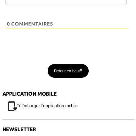
0 COMMENTAIRES
Retour en haut
APPLICATION MOBILE
Télécharger l’application mobile
NEWSLETTER