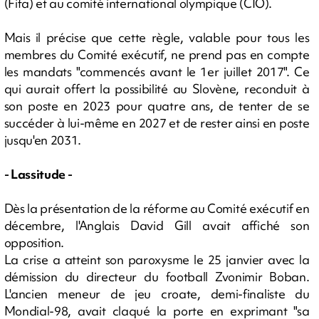
(Fifa) et au comité international olympique (CIO).
Mais il précise que cette règle, valable pour tous les
membres du Comité exécutif, ne prend pas en compte
les mandats "commencés avant le 1er juillet 2017". Ce
qui aurait offert la possibilité au Slovène, reconduit à
son poste en 2023 pour quatre ans, de tenter de se
succéder à lui-même en 2027 et de rester ainsi en poste
jusqu'en 2031.
- Lassitude -
Dès la présentation de la réforme au Comité exécutif en
décembre, l'Anglais David Gill avait affiché son
opposition.
La crise a atteint son paroxysme le 25 janvier avec la
démission du directeur du football Zvonimir Boban.
L'ancien meneur de jeu croate, demi-finaliste du
Mondial-98, avait claqué la porte en exprimant "sa