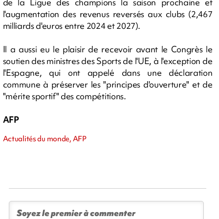
de la Ligue des champions la saison prochaine et
l'augmentation des revenus reversés aux clubs (2,467
milliards d'euros entre 2024 et 2027).
Il a aussi eu le plaisir de recevoir avant le Congrès le
soutien des ministres des Sports de l'UE, à l'exception de
l'Espagne, qui ont appelé dans une déclaration
commune à préserver les "principes d'ouverture" et de
"mérite sportif" des compétitions.
AFP
Actualités du monde, AFP