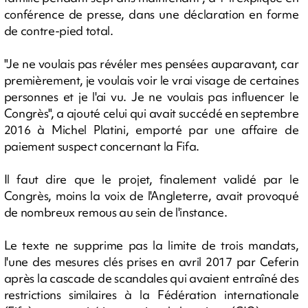
conférence de presse, dans une déclaration en forme
de contre-pied total.
"Je ne voulais pas révéler mes pensées auparavant, car
premièrement, je voulais voir le vrai visage de certaines
personnes et je l'ai vu. Je ne voulais pas influencer le
Congrès", a ajouté celui qui avait succédé en septembre
2016 à Michel Platini, emporté par une affaire de
paiement suspect concernant la Fifa.
Il faut dire que le projet, finalement validé par le
Congrès, moins la voix de l'Angleterre, avait provoqué
de nombreux remous au sein de l'instance.
Le texte ne supprime pas la limite de trois mandats,
l'une des mesures clés prises en avril 2017 par Ceferin
après la cascade de scandales qui avaient entraîné des
restrictions similaires à la Fédération internationale