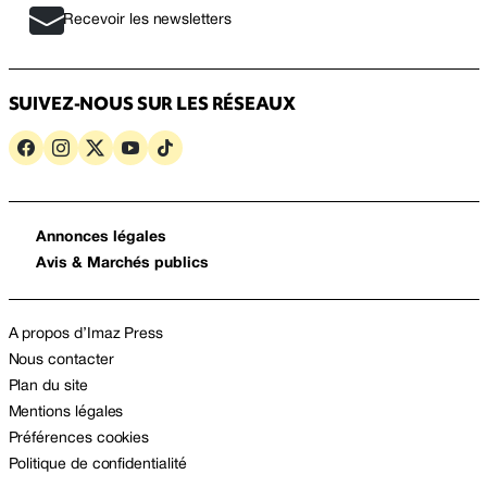
Recevoir les newsletters
SUIVEZ-NOUS SUR LES RÉSEAUX
Annonces légales
Avis & Marchés publics
A propos d’Imaz Press
Nous contacter
Plan du site
Mentions légales
Préférences cookies
Politique de confidentialité