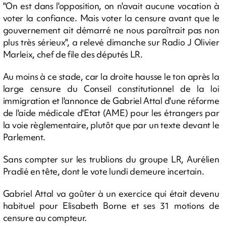
"On est dans l'opposition, on n'avait aucune vocation à
voter la confiance. Mais voter la censure avant que le
gouvernement ait démarré ne nous paraîtrait pas non
plus très sérieux", a relevé dimanche sur Radio J Olivier
Marleix, chef de file des députés LR.
Au moins à ce stade, car la droite hausse le ton après la
large censure du Conseil constitutionnel de la loi
immigration et l'annonce de Gabriel Attal d'une réforme
de l'aide médicale d'Etat (AME) pour les étrangers par
la voie règlementaire, plutôt que par un texte devant le
Parlement.
Sans compter sur les trublions du groupe LR, Aurélien
Pradié en tête, dont le vote lundi demeure incertain.
Gabriel Attal va goûter à un exercice qui était devenu
habituel pour Elisabeth Borne et ses 31 motions de
censure au compteur.