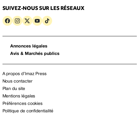
SUIVEZ-NOUS SUR LES RÉSEAUX
Annonces légales
Avis & Marchés publics
A propos d’Imaz Press
Nous contacter
Plan du site
Mentions légales
Préférences cookies
Politique de confidentialité