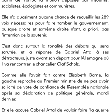
socialistes, écologistes et communistes.
Elle n'a quasiment aucune chance de recueillir les 289
voix nécessaires pour faire tomber le gouvernement,
puisque droite et extrême droite n'ont, a priori, pas
l'intention de la soutenir.
C'est donc surtout la tonalité des débats qui sera
scrutée, et la réponse de Gabriel Attal à ses
détracteurs, juste avant son départ pour l'Allemagne où
il va rencontrer le chancelier Olaf Scholz.
Comme elle l'avait fait contre Elisabeth Borne, la
gauche reproche au Premier ministre de ne pas avoir
sollicité de vote de confiance de l'Assemblée nationale
après sa déclaration de politique générale, mardi
dernier.
Et elle accuse Gabriel Attal de vouloir faire "la guerre