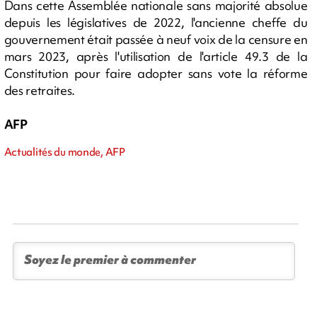
Dans cette Assemblée nationale sans majorité absolue
depuis les législatives de 2022, l'ancienne cheffe du
gouvernement était passée à neuf voix de la censure en
mars 2023, après l'utilisation de l'article 49.3 de la
Constitution pour faire adopter sans vote la réforme
des retraites.
AFP
Actualités du monde, AFP