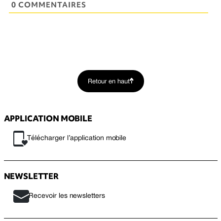
0 COMMENTAIRES
Retour en haut
APPLICATION MOBILE
Télécharger l’application mobile
NEWSLETTER
Recevoir les newsletters