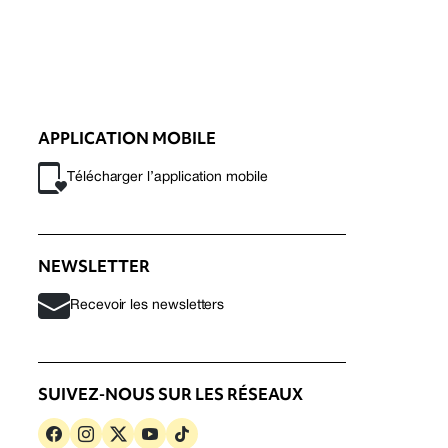
APPLICATION MOBILE
Télécharger l’application mobile
NEWSLETTER
Recevoir les newsletters
SUIVEZ-NOUS SUR LES RÉSEAUX