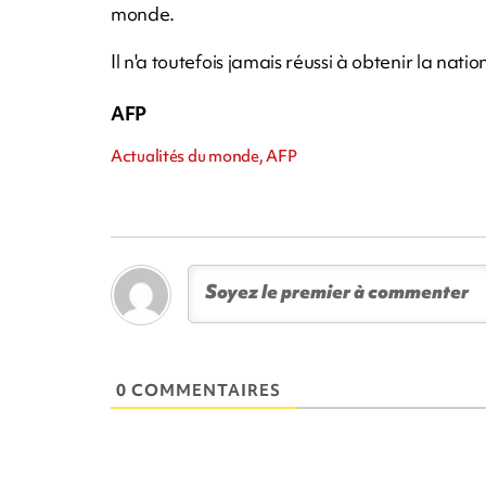
monde.
Il n'a toutefois jamais réussi à obtenir la na
AFP
Actualités du monde, AFP
0 COMMENTAIRES