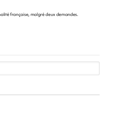
tionalité française, malgré deux demandes.