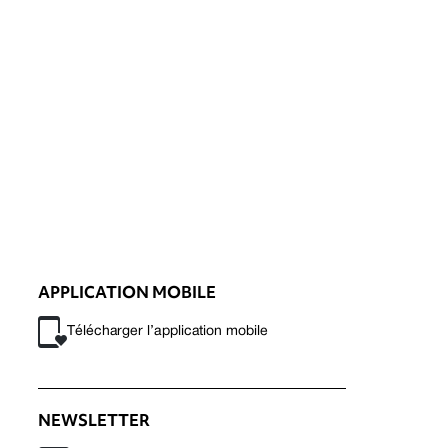
APPLICATION MOBILE
Télécharger l’application mobile
NEWSLETTER