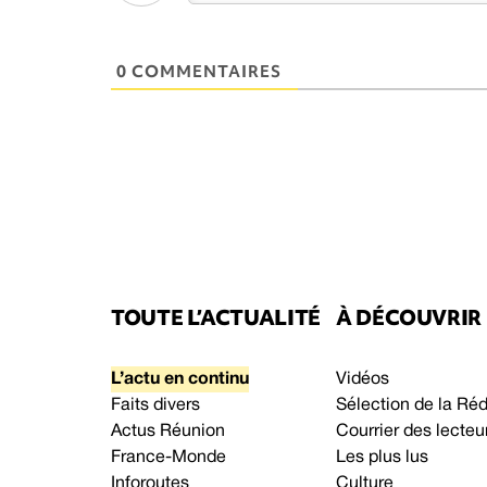
0 COMMENTAIRES
TOUTE L’ACTUALITÉ
À DÉCOUVRIR
L’actu en continu
Vidéos
Faits divers
Sélection de la Ré
Actus Réunion
Courrier des lecteu
France-Monde
Les plus lus
Inforoutes
Culture