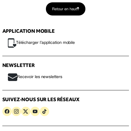
Retour en haut
APPLICATION MOBILE
Télécharger l’application mobile
NEWSLETTER
Recevoir les newsletters
SUIVEZ-NOUS SUR LES RÉSEAUX