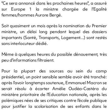
"Ce sera annoncé dans les prochaines heures", a assuré
sur Europe 1 la ministre chargée de l'Egalité
femmes/hommes Aurore Bergé.
Soit quasiment un mois après la nomination du Premier
ministre, un délai long pendant lequel des dossiers
importants (Santé, Transports, Logement...) sont restés
sans interlocuteur dédié.
Même à quelques heures du possible dénouement, très
peu d'informations filtraient.
Pour la plupart des sources au sein du camp
présidentiel, un point sensible semble avoir été tranché:
après l'avoir longtemps soutenue, Emmanuel Macron se
serait résolu à écarter Amélie Oudéa-Castéra du
ministère prioritaire de l'Education nationale, après les
polémiques nées de ses critiques contre l'école publique
pour justifier la scolarisation de ses enfants dans le