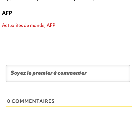
AFP
Actualités du monde, AFP
0 COMMENTAIRES