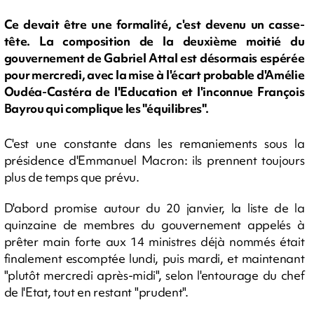
Ce devait être une formalité, c'est devenu un casse-
tête. La composition de la deuxième moitié du
gouvernement de Gabriel Attal est désormais espérée
pour mercredi, avec la mise à l'écart probable d'Amélie
Oudéa-Castéra de l'Education et l'inconnue François
Bayrou qui complique les "équilibres".
C'est une constante dans les remaniements sous la
présidence d'Emmanuel Macron: ils prennent toujours
plus de temps que prévu.
D'abord promise autour du 20 janvier, la liste de la
quinzaine de membres du gouvernement appelés à
prêter main forte aux 14 ministres déjà nommés était
finalement escomptée lundi, puis mardi, et maintenant
"plutôt mercredi après-midi", selon l'entourage du chef
de l'Etat, tout en restant "prudent".