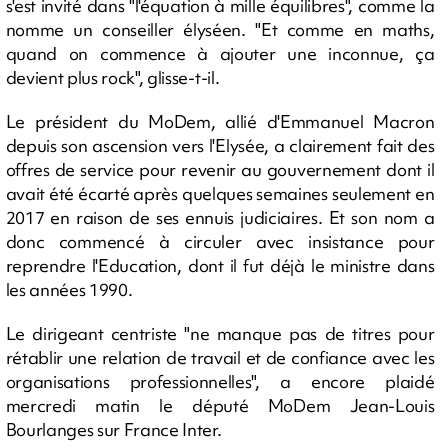
s'est invité dans "l'équation à mille équilibres", comme la
nomme un conseiller élyséen. "Et comme en maths,
quand on commence à ajouter une inconnue, ça
devient plus rock", glisse-t-il.
Le président du MoDem, allié d'Emmanuel Macron
depuis son ascension vers l'Elysée, a clairement fait des
offres de service pour revenir au gouvernement dont il
avait été écarté après quelques semaines seulement en
2017 en raison de ses ennuis judiciaires. Et son nom a
donc commencé à circuler avec insistance pour
reprendre l'Education, dont il fut déjà le ministre dans
les années 1990.
Le dirigeant centriste "ne manque pas de titres pour
rétablir une relation de travail et de confiance avec les
organisations professionnelles", a encore plaidé
mercredi matin le député MoDem Jean-Louis
Bourlanges sur France Inter.