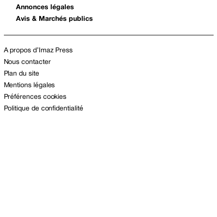
Annonces légales
Avis & Marchés publics
A propos d’Imaz Press
Nous contacter
Plan du site
Mentions légales
Préférences cookies
Politique de confidentialité