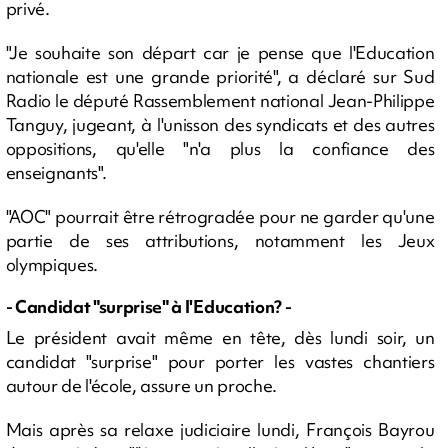
privé.
"Je souhaite son départ car je pense que l'Education
nationale est une grande priorité", a déclaré sur Sud
Radio le député Rassemblement national Jean-Philippe
Tanguy, jugeant, à l'unisson des syndicats et des autres
oppositions, qu'elle "n'a plus la confiance des
enseignants".
"AOC" pourrait être rétrogradée pour ne garder qu'une
partie de ses attributions, notamment les Jeux
olympiques.
- Candidat "surprise" à l'Education? -
Le président avait même en tête, dès lundi soir, un
candidat "surprise" pour porter les vastes chantiers
autour de l'école, assure un proche.
Mais après sa relaxe judiciaire lundi, François Bayrou