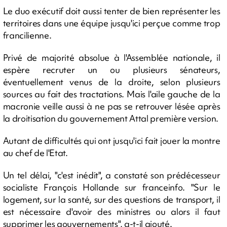
Le duo exécutif doit aussi tenter de bien représenter les
territoires dans une équipe jusqu'ici perçue comme trop
francilienne.
Privé de majorité absolue à l'Assemblée nationale, il
espère recruter un ou plusieurs sénateurs,
éventuellement venus de la droite, selon plusieurs
sources au fait des tractations. Mais l'aile gauche de la
macronie veille aussi à ne pas se retrouver lésée après
la droitisation du gouvernement Attal première version.
Autant de difficultés qui ont jusqu'ici fait jouer la montre
au chef de l'Etat.
Un tel délai, "c'est inédit", a constaté son prédécesseur
socialiste François Hollande sur franceinfo. "Sur le
logement, sur la santé, sur des questions de transport, il
est nécessaire d'avoir des ministres ou alors il faut
supprimer les gouvernements", a-t-il ajouté.