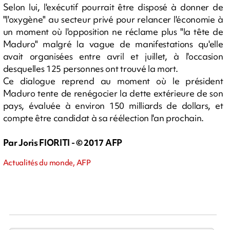
Selon lui, l'exécutif pourrait être disposé à donner de
"l'oxygène" au secteur privé pour relancer l'économie à
un moment où l'opposition ne réclame plus "la tête de
Maduro" malgré la vague de manifestations qu'elle
avait organisées entre avril et juillet, à l'occasion
desquelles 125 personnes ont trouvé la mort.
Ce dialogue reprend au moment où le président
Maduro tente de renégocier la dette extérieure de son
pays, évaluée à environ 150 milliards de dollars, et
compte être candidat à sa réélection l'an prochain.
Par Joris FIORITI - © 2017 AFP
Actualités du monde, AFP