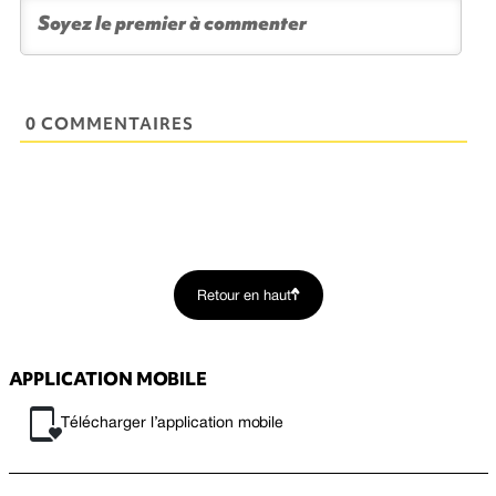
0 COMMENTAIRES
Retour en haut
APPLICATION MOBILE
Télécharger l’application mobile