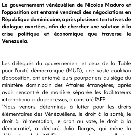
Le gouvernement vénézuélien de Nicolas Maduro et
l'opposition ont entamé vendredi des négociations en
République dominicaine, après plusieurs tentatives de
dialogue avortées, afin de chercher une solution à la
crise politique et économique que traverse le
Venezuela.
Les délégués du gouvernement et ceux de la Table
pour l'unité démocratique (MUD), une vaste coalition
d'opposition, ont entamé leurs pourparlers au siège du
ministère dominicain des Affaires étrangères, après
avoir rencontré de manière séparée les facilitateurs
internationaux du processus, a constaté l'AFP.
"Nous venons déterminés à lutter pour les droits
élémentaires des Vénézuéliens, le droit à la santé, le
droit à l'alimentation, le droit au vote, le droit à la
démocratie", a déclaré Julio Borges, qui mène la