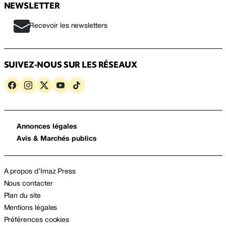
NEWSLETTER
Recevoir les newsletters
SUIVEZ-NOUS SUR LES RÉSEAUX
Annonces légales
Avis & Marchés publics
A propos d’Imaz Press
Nous contacter
Plan du site
Mentions légales
Préférences cookies