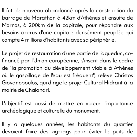
Il fut de nouveau abandonné après la construction du
barrage de Marathon à 42km d'Athènes et ensuite de
Mornos, à 200km de la capitale, pour répondre aux
besoins accrus d'une capitale densément peuplée qui
compte 4 millions d'habitants avec sa périphérie.
Le projet de restauration d'une partie de l'aqueduc, co-
financé par l'Union européenne, s'inscrit dans le cadre
de "la promotion du développement viable à Athènes
où le gaspillage de l'eau est fréquent", relève Christos
Giovanopoulos, qui dirige le projet Cultural Hidrant à la
mairie de Chalandri.
L'objectif est aussi de mettre en valeur l'importance
archéologique et culturelle du monument.
Il y a quelques années, les habitants du quartier
devaient faire des zig-zags pour éviter le puits de