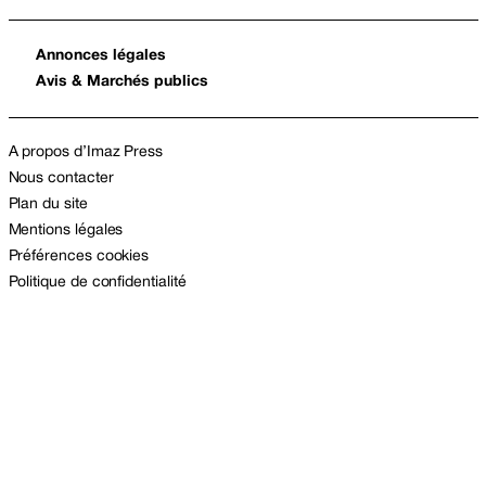
Annonces légales
Avis & Marchés publics
A propos d’Imaz Press
Nous contacter
Plan du site
Mentions légales
Préférences cookies
Politique de confidentialité