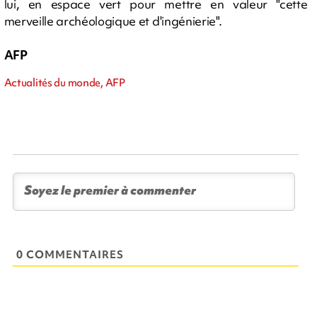
lui, en espace vert pour mettre en valeur "cette
merveille archéologique et d'ingénierie".
AFP
Actualités du monde, AFP
0 COMMENTAIRES