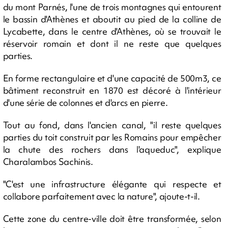
du mont Parnés, l'une de trois montagnes qui entourent
le bassin d'Athènes et aboutit au pied de la colline de
Lycabette, dans le centre d'Athènes, où se trouvait le
réservoir romain et dont il ne reste que quelques
parties.
En forme rectangulaire et d'une capacité de 500m3, ce
bâtiment reconstruit en 1870 est décoré à l'intérieur
d'une série de colonnes et d'arcs en pierre.
Tout au fond, dans l'ancien canal, "il reste quelques
parties du toit construit par les Romains pour empêcher
la chute des rochers dans l'aqueduc", explique
Charalambos Sachinis.
"C'est une infrastructure élégante qui respecte et
collabore parfaitement avec la nature", ajoute-t-il.
Cette zone du centre-ville doit être transformée, selon