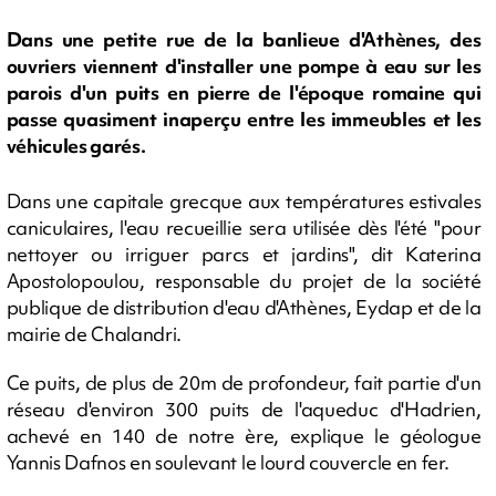
Dans une petite rue de la banlieue d'Athènes, des
ouvriers viennent d'installer une pompe à eau sur les
parois d'un puits en pierre de l'époque romaine qui
passe quasiment inaperçu entre les immeubles et les
véhicules garés.
Dans une capitale grecque aux températures estivales
caniculaires, l'eau recueillie sera utilisée dès l'été "pour
nettoyer ou irriguer parcs et jardins", dit Katerina
Apostolopoulou, responsable du projet de la société
publique de distribution d'eau d'Athènes, Eydap et de la
mairie de Chalandri.
Ce puits, de plus de 20m de profondeur, fait partie d'un
réseau d'environ 300 puits de l'aqueduc d'Hadrien,
achevé en 140 de notre ère, explique le géologue
Yannis Dafnos en soulevant le lourd couvercle en fer.