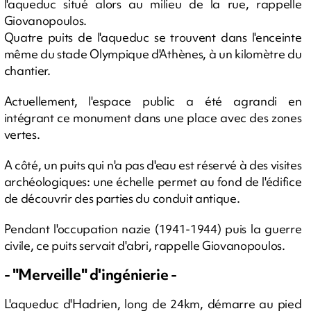
l'aqueduc situé alors au milieu de la rue, rappelle
Giovanopoulos.
Quatre puits de l'aqueduc se trouvent dans l'enceinte
même du stade Olympique d'Athènes, à un kilomètre du
chantier.
Actuellement, l'espace public a été agrandi en
intégrant ce monument dans une place avec des zones
vertes.
A côté, un puits qui n'a pas d'eau est réservé à des visites
archéologiques: une échelle permet au fond de l'édifice
de découvrir des parties du conduit antique.
Pendant l'occupation nazie (1941-1944) puis la guerre
civile, ce puits servait d'abri, rappelle Giovanopoulos.
- "Merveille" d'ingénierie -
L'aqueduc d'Hadrien, long de 24km, démarre au pied