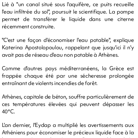
Lié à "un canal situé sous l'aquifère, ce puits recueille
l'eau infiltrée du sol", poursuit le scientifique. La pompe
permet de transférer le liquide dans une citerne
récemment construite.
"C'est une façon d'économiser l'eau potable", explique
Katerina Apostolopoulou, rappelant que jusqu'ici il n'y
avait pas de réseau d'eau non potable à Athènes.
Comme d'autres pays méditerranéens, la Grèce est
frappée chaque été par une sécheresse prolongée
entraînant de violents incendies de forêt.
Athènes, capitale de béton, souffre particulièrement de
ces températures élevées qui peuvent dépasser les
40°C.
L'an dernier, l'Eydap a multiplié les avertissements aux
Athéniens pour économiser le précieux liquide face à la