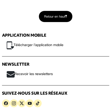
Retour en haut
APPLICATION MOBILE
Télécharger l’application mobile
NEWSLETTER
Recevoir les newsletters
SUIVEZ-NOUS SUR LES RÉSEAUX