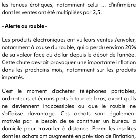
les tenues érotiques, notamment celui ... d'infirmière
dont les ventes ont été multipliées par 2,5.
- Alerte au rouble -
Les produits électroniques ont vu leurs ventes s'envoler,
notamment à cause du rouble, qui a perdu environ 20%
de sa valeur face au dollar depuis le début de l'année.
Cette chute devrait provoquer une importante inflation
dans les prochains mois, notamment sur les produits
importés.
C'est le moment d'acheter téléphones portables,
ordinateurs et écrans plats à tour de bras, avant qu'ils
ne deviennent inaccessibles ou que le rouble ne
s'affaisse davantage. Ces achats sont également
motivés par le besoin de se constituer un bureau à
domicile pour travailler à distance. Parmi les insolites
dont les achats ont augmenté en prévision de l'inflation,