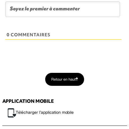
0 COMMENTAIRES
Retour en haut
APPLICATION MOBILE
Télécharger l’application mobile