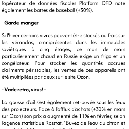
l'opérateur de données fiscales Platform OFD note
également les battes de baseball (+30%).
- Garde-manger -
Si l'hiver certains vivres peuvent être stockés au frais sur
les vérandas, omniprésentes dans les immeubles
soviétiques à cinq étages, ce mois de mars
particulièrement chaud en Russie exige un frigo et un
congélateur. Pour stocker les quantités accrues
d'aliments périssables, les ventes de ces appareils ont
été multipliées par deux sur le site Ozon.
- Vade retro, virus! -
La gousse d'ail s'est également retrouvée sous les feux
des projecteurs. Face à l'afflux d'achats (+30% en mars
sur Ozon) son prix a augmenté de 11% en février, selon
l'agence statistique Rosstat. "Buvez de l'eau au citron et