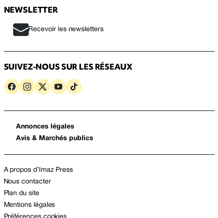
NEWSLETTER
Recevoir les newsletters
SUIVEZ-NOUS SUR LES RÉSEAUX
Annonces légales
Avis & Marchés publics
A propos d’Imaz Press
Nous contacter
Plan du site
Mentions légales
Préférences cookies