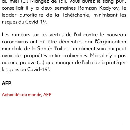
au miel (...) Mangez de l'ail. Vous aurez le sang pur",
conseillait il y a deux semaines Ramzan Kadyrov, le
leader autoritaire de la Tchétchénie, minimisant les
risques du Covid-19.
Les rumeurs sur les vertus de l'ail contre le nouveau
coronavirus ont dû être démenties par l'Organisation
mondiale de la Santé: "l'ail est un aliment sain qui peut
avoir des propriétés antimicrobiennes. Mais il n'y a pas
aucune preuve (...) que manger de l'ail aide à protéger
les gens du Covid-19".
AFP
Actualités du monde, AFP