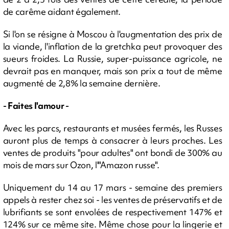
de carême aidant également.
Si l'on se résigne à Moscou à l'augmentation des prix de
la viande, l'inflation de la gretchka peut provoquer des
sueurs froides. La Russie, super-puissance agricole, ne
devrait pas en manquer, mais son prix a tout de même
augmenté de 2,8% la semaine dernière.
- Faites l'amour -
Avec les parcs, restaurants et musées fermés, les Russes
auront plus de temps à consacrer à leurs proches. Les
ventes de produits "pour adultes" ont bondi de 300% au
mois de mars sur Ozon, l'"Amazon russe".
Uniquement du 14 au 17 mars - semaine des premiers
appels à rester chez soi - les ventes de préservatifs et de
lubrifiants se sont envolées de respectivement 147% et
124% sur ce même site. Même chose pour la lingerie et