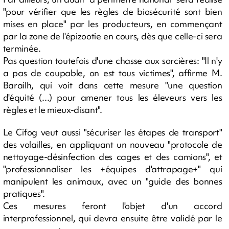
"pour vérifier que les règles de biosécurité sont bien
mises en place" par les producteurs, en commençant
par la zone de l'épizootie en cours, dès que celle-ci sera
terminée.
Pas question toutefois d'une chasse aux sorcières: "Il n'y
a pas de coupable, on est tous victimes", affirme M.
Barailh, qui voit dans cette mesure "une question
d'équité (...) pour amener tous les éleveurs vers les
règles et le mieux-disant".
Le Cifog veut aussi "sécuriser les étapes de transport"
des volailles, en appliquant un nouveau "protocole de
nettoyage-désinfection des cages et des camions", et
"professionnaliser les +équipes d'attrapage+" qui
manipulent les animaux, avec un "guide des bonnes
pratiques".
Ces mesures feront l'objet d'un accord
interprofessionnel, qui devra ensuite être validé par le