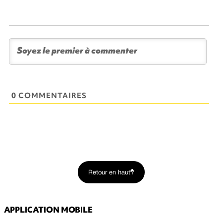
0 COMMENTAIRES
Retour en haut
APPLICATION MOBILE