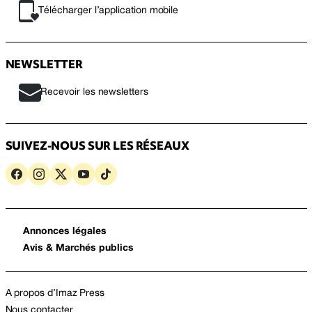
Télécharger l’application mobile
NEWSLETTER
Recevoir les newsletters
SUIVEZ-NOUS SUR LES RÉSEAUX
Annonces légales
Avis & Marchés publics
A propos d’Imaz Press
Nous contacter