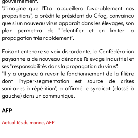
gouvernement.
"J'imagine que l'Etat accueillera favorablement nos
propositions", a prédit le président du Cifog, convaincu
que si un nouveau virus apparaît dans les élevages, son
plan permettra de "l'identifier et en limiter la
propagation très rapidement".
Faisant entendre sa voix discordante, la Confédération
paysanne a de nouveau dénoncé l'élevage industriel et
ses "responsabilités dans la propagation du virus".
"Il y a urgence à revoir le fonctionnement de la filière
dont l'hyper-segmentation est source de crises
sanitaires à répétition", a affirmé le syndicat (classé à
gauche) dans un communiqué.
AFP
Actualités du monde, AFP