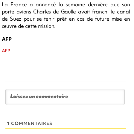
La France a annoncé la semaine dernière que son
porte-avions Charles-de-Gaulle avait franchi le canal
de Suez pour se tenir prêt en cas de future mise en
œuvre de cette mission.
AFP
AFP
1 COMMENTAIRES