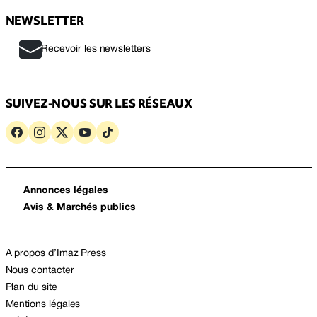
NEWSLETTER
Recevoir les newsletters
SUIVEZ-NOUS SUR LES RÉSEAUX
Annonces légales
Avis & Marchés publics
A propos d’Imaz Press
Nous contacter
Plan du site
Mentions légales