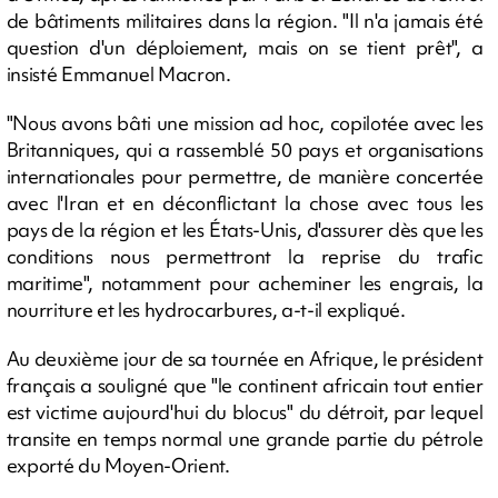
de bâtiments militaires dans la région. "Il n'a jamais été
question d'un déploiement, mais on se tient prêt", a
insisté Emmanuel Macron.
"Nous avons bâti une mission ad hoc, copilotée avec les
Britanniques, qui a rassemblé 50 pays et organisations
internationales pour permettre, de manière concertée
avec l'Iran et en déconflictant la chose avec tous les
pays de la région et les États-Unis, d'assurer dès que les
conditions nous permettront la reprise du trafic
maritime", notamment pour acheminer les engrais, la
nourriture et les hydrocarbures, a-t-il expliqué.
Au deuxième jour de sa tournée en Afrique, le président
français a souligné que "le continent africain tout entier
est victime aujourd'hui du blocus" du détroit, par lequel
transite en temps normal une grande partie du pétrole
exporté du Moyen-Orient.