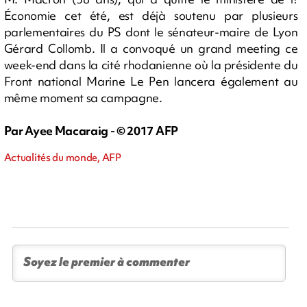
Économie cet été, est déjà soutenu par plusieurs
parlementaires du PS dont le sénateur-maire de Lyon
Gérard Collomb. Il a convoqué un grand meeting ce
week-end dans la cité rhodanienne où la présidente du
Front national Marine Le Pen lancera également au
même moment sa campagne.
Par Ayee Macaraig - © 2017 AFP
Actualités du monde, AFP