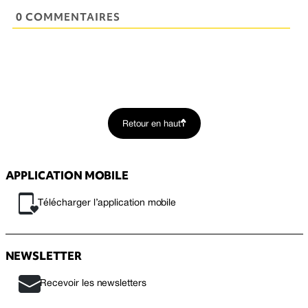
0 COMMENTAIRES
Retour en haut
APPLICATION MOBILE
Télécharger l’application mobile
NEWSLETTER
Recevoir les newsletters