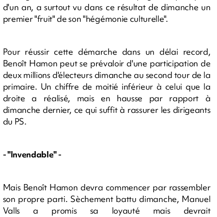
d'un an, a surtout vu dans ce résultat de dimanche un
premier "fruit" de son "hégémonie culturelle".
Pour réussir cette démarche dans un délai record,
Benoît Hamon peut se prévaloir d'une participation de
deux millions d'électeurs dimanche au second tour de la
primaire. Un chiffre de moitié inférieur à celui que la
droite a réalisé, mais en hausse par rapport à
dimanche dernier, ce qui suffit à rassurer les dirigeants
du PS.
- "Invendable" -
Mais Benoît Hamon devra commencer par rassembler
son propre parti. Sèchement battu dimanche, Manuel
Valls a promis sa loyauté mais devrait