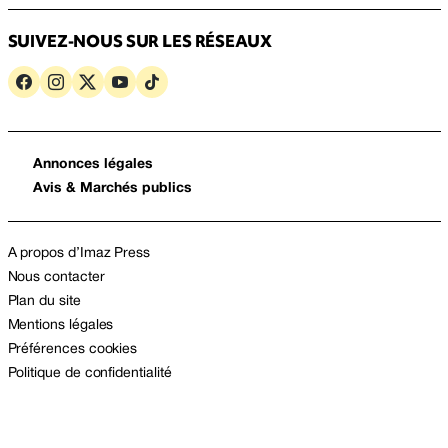
SUIVEZ-NOUS SUR LES RÉSEAUX
Annonces légales
Avis & Marchés publics
A propos d’Imaz Press
Nous contacter
Plan du site
Mentions légales
Préférences cookies
Politique de confidentialité