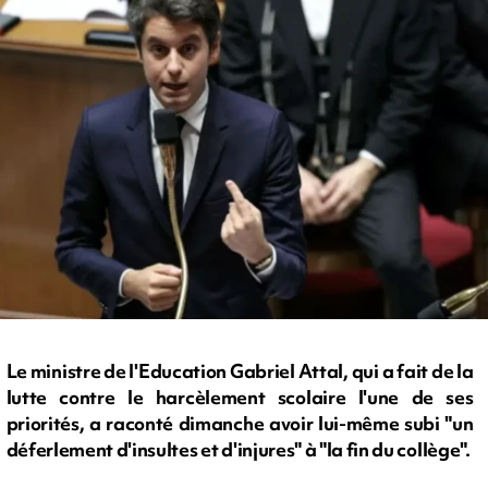
Le ministre de l'Education Gabriel Attal, qui a fait de la
lutte contre le harcèlement scolaire l'une de ses
priorités, a raconté dimanche avoir lui-même subi "un
déferlement d'insultes et d'injures" à "la fin du collège".