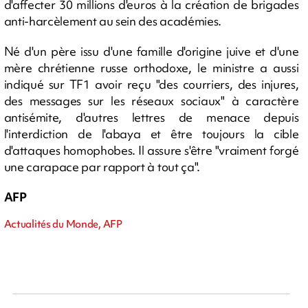
d'affecter 30 millions d'euros à la création de brigades
anti-harcèlement au sein des académies.
Né d'un père issu d'une famille d'origine juive et d'une
mère chrétienne russe orthodoxe, le ministre a aussi
indiqué sur TF1 avoir reçu "des courriers, des injures,
des messages sur les réseaux sociaux" à caractère
antisémite, d'autres lettres de menace depuis
l'interdiction de l'abaya et être toujours la cible
d'attaques homophobes. Il assure s'être "vraiment forgé
une carapace par rapport à tout ça".
AFP
Actualités du Monde, AFP