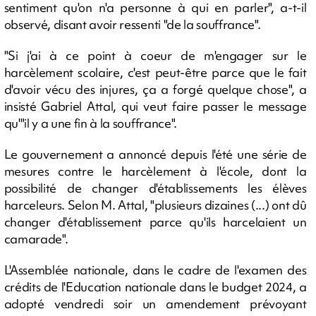
sentiment qu'on n'a personne à qui en parler", a-t-il
observé, disant avoir ressenti "de la souffrance".
"Si j'ai à ce point à coeur de m'engager sur le
harcèlement scolaire, c'est peut-être parce que le fait
d'avoir vécu des injures, ça a forgé quelque chose", a
insisté Gabriel Attal, qui veut faire passer le message
qu'"il y a une fin à la souffrance".
Le gouvernement a annoncé depuis l'été une série de
mesures contre le harcèlement à l'école, dont la
possibilité de changer d'établissements les élèves
harceleurs. Selon M. Attal, "plusieurs dizaines (...) ont dû
changer d'établissement parce qu'ils harcelaient un
camarade".
L'Assemblée nationale, dans le cadre de l'examen des
crédits de l'Education nationale dans le budget 2024, a
adopté vendredi soir un amendement prévoyant