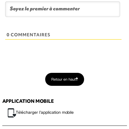
0 COMMENTAIRES
Retour en haut
APPLICATION MOBILE
Télécharger l’application mobile