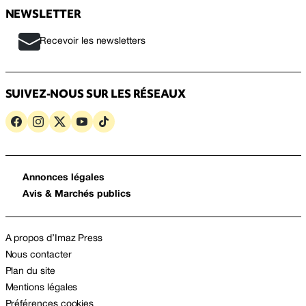
NEWSLETTER
Recevoir les newsletters
SUIVEZ-NOUS SUR LES RÉSEAUX
Annonces légales
Avis & Marchés publics
A propos d’Imaz Press
Nous contacter
Plan du site
Mentions légales
Préférences cookies