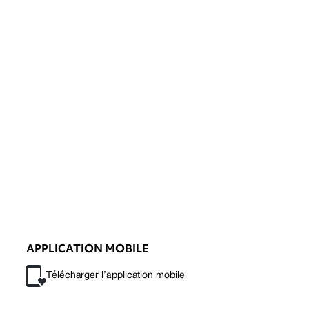
APPLICATION MOBILE
Télécharger l’application mobile