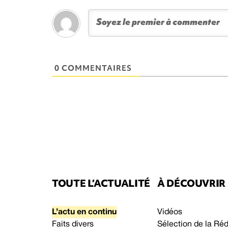
0 COMMENTAIRES
TOUTE L’ACTUALITÉ
À DÉCOUVRIR
L’actu en continu
Vidéos
Faits divers
Sélection de la Ré