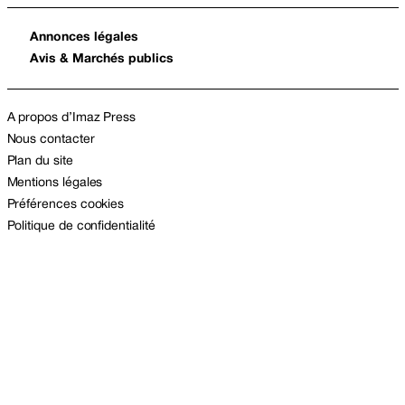
Annonces légales
Avis & Marchés publics
A propos d’Imaz Press
Nous contacter
Plan du site
Mentions légales
Préférences cookies
Politique de confidentialité