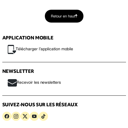
Retour en haut
APPLICATION MOBILE
Télécharger l’application mobile
NEWSLETTER
Recevoir les newsletters
SUIVEZ-NOUS SUR LES RÉSEAUX