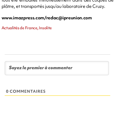
plâtre, et transportés jusqu’au laboratoire de Cruzy.
www.imazpress.com/
redac@ipreunion.com
Actualités de France, Insolite
0 COMMENTAIRES