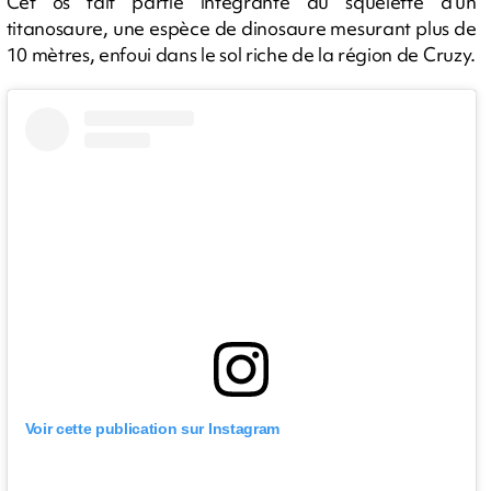
Cet os fait partie intégrante du squelette d'un
titanosaure, une espèce de dinosaure mesurant plus de
10 mètres, enfoui dans le sol riche de la région de Cruzy.
Voir cette publication sur Instagram