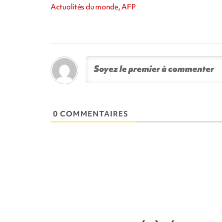
Actualités du monde, AFP
0 COMMENTAIRES