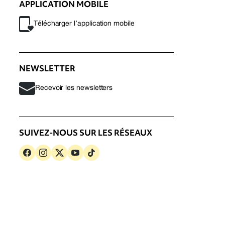
APPLICATION MOBILE
Télécharger l’application mobile
NEWSLETTER
Recevoir les newsletters
SUIVEZ-NOUS SUR LES RÉSEAUX