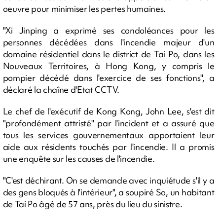
oeuvre pour minimiser les pertes humaines.
"Xi Jinping a exprimé ses condoléances pour les
personnes décédées dans l'incendie majeur d'un
domaine résidentiel dans le district de Tai Po, dans les
Nouveaux Territoires, à Hong Kong, y compris le
pompier décédé dans l'exercice de ses fonctions", a
déclaré la chaîne d'Etat CCTV.
Le chef de l'exécutif de Kong Kong, John Lee, s'est dit
"profondément attristé" par l'incident et a assuré que
tous les services gouvernementaux apportaient leur
aide aux résidents touchés par l'incendie. Il a promis
une enquête sur les causes de l'incendie.
"C'est déchirant. On se demande avec inquiétude s'il y a
des gens bloqués à l'intérieur", a soupiré So, un habitant
de Tai Po âgé de 57 ans, près du lieu du sinistre.