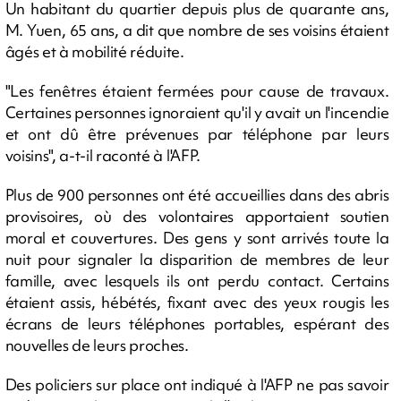
Un habitant du quartier depuis plus de quarante ans,
M. Yuen, 65 ans, a dit que nombre de ses voisins étaient
âgés et à mobilité réduite.
"Les fenêtres étaient fermées pour cause de travaux.
Certaines personnes ignoraient qu'il y avait un l'incendie
et ont dû être prévenues par téléphone par leurs
voisins", a-t-il raconté à l'AFP.
Plus de 900 personnes ont été accueillies dans des abris
provisoires, où des volontaires apportaient soutien
moral et couvertures. Des gens y sont arrivés toute la
nuit pour signaler la disparition de membres de leur
famille, avec lesquels ils ont perdu contact. Certains
étaient assis, hébétés, fixant avec des yeux rougis les
écrans de leurs téléphones portables, espérant des
nouvelles de leurs proches.
Des policiers sur place ont indiqué à l'AFP ne pas savoir