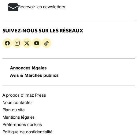
Recevoir les newsletters
SUIVEZ-NOUS SUR LES RÉSEAUX
Annonces légales
Avis & Marchés publics
A propos d’Imaz Press
Nous contacter
Plan du site
Mentions légales
Préférences cookies
Politique de confidentialité