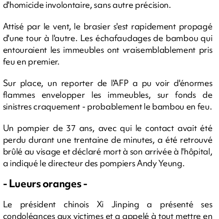
d'homicide involontaire, sans autre précision.
Attisé par le vent, le brasier s'est rapidement propagé
d'une tour à l'autre. Les échafaudages de bambou qui
entouraient les immeubles ont vraisemblablement pris
feu en premier.
Sur place, un reporter de l'AFP a pu voir d'énormes
flammes envelopper les immeubles, sur fonds de
sinistres craquement - probablement le bambou en feu.
Un pompier de 37 ans, avec qui le contact avait été
perdu durant une trentaine de minutes, a été retrouvé
brûlé au visage et déclaré mort à son arrivée à l'hôpital,
a indiqué le directeur des pompiers Andy Yeung.
- Lueurs oranges -
Le président chinois Xi Jinping a présenté ses
condoléances aux victimes et a appelé à tout mettre en