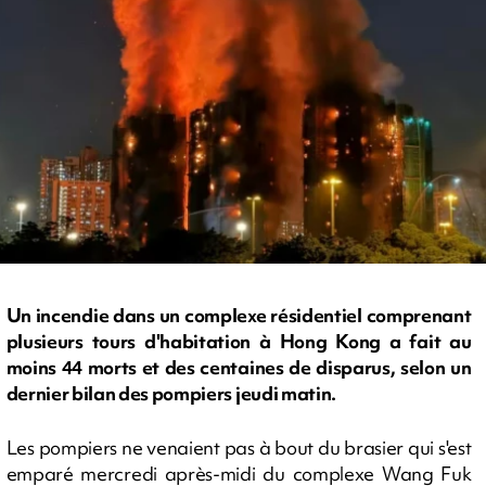
Un incendie dans un complexe résidentiel comprenant
plusieurs tours d'habitation à Hong Kong a fait au
moins 44 morts et des centaines de disparus, selon un
dernier bilan des pompiers jeudi matin.
Les pompiers ne venaient pas à bout du brasier qui s'est
emparé mercredi après-midi du complexe Wang Fuk