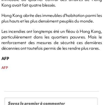
Kong avait fait quatre blessés.
Hong Kong abrite des immeubles d'habitation parmi les
plus hauts et les plus densément peuplés du monde.
Les incendies ont longtemps été un fléau à Hong Kong,
particulièrement dans les quartiers pauvres. Mais le
renforcement des mesures de sécurité ces dernières
décennies ont toutefois permis de les rendre plus rares.
AFP
AFP