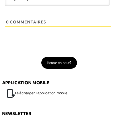
0 COMMENTAIRES
Retour en haut
APPLICATION MOBILE
Télécharger l’application mobile
NEWSLETTER