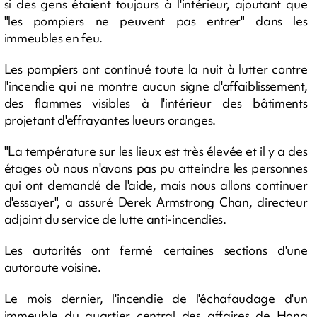
si des gens étaient toujours à l'intérieur, ajoutant que
"les pompiers ne peuvent pas entrer" dans les
immeubles en feu.
Les pompiers ont continué toute la nuit à lutter contre
l'incendie qui ne montre aucun signe d'affaiblissement,
des flammes visibles à l'intérieur des bâtiments
projetant d'effrayantes lueurs oranges.
"La température sur les lieux est très élevée et il y a des
étages où nous n'avons pas pu atteindre les personnes
qui ont demandé de l'aide, mais nous allons continuer
d'essayer", a assuré Derek Armstrong Chan, directeur
adjoint du service de lutte anti-incendies.
Les autorités ont fermé certaines sections d'une
autoroute voisine.
Le mois dernier, l'incendie de l'échafaudage d'un
immeuble du quartier central des affaires de Hong